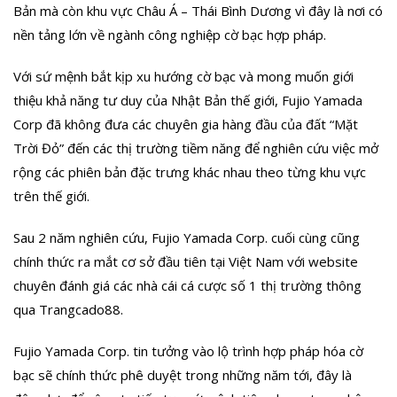
Bản mà còn khu vực Châu Á – Thái Bình Dương vì đây là nơi có
nền tảng lớn về ngành công nghiệp cờ bạc hợp pháp.
Với sứ mệnh bắt kịp xu hướng cờ bạc và mong muốn giới
thiệu khả năng tư duy của Nhật Bản thế giới, Fujio Yamada
Corp đã không đưa các chuyên gia hàng đầu của đất “Mặt
Trời Đỏ” đến các thị trường tiềm năng để nghiên cứu việc mở
rộng các phiên bản đặc trưng khác nhau theo từng khu vực
trên thế giới.
Sau 2 năm nghiên cứu, Fujio Yamada Corp. cuối cùng cũng
chính thức ra mắt cơ sở đầu tiên tại Việt Nam với website
chuyên đánh giá các nhà cái cá cược số 1 thị trường thông
qua Trangcado88.
Fujio Yamada Corp. tin tưởng vào lộ trình hợp pháp hóa cờ
bạc sẽ chính thức phê duyệt trong những năm tới, đây là