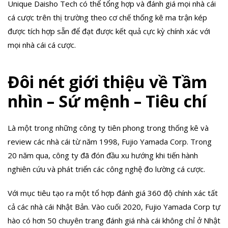
Unique Daisho Tech có thể tổng hợp và đánh giá mọi nhà cái
cá cược trên thị trường theo cơ chế thống kê ma trận kép
được tích hợp sẵn để đạt được kết quả cực kỳ chính xác với
mọi nhà cái cá cược.
Đôi nét giới thiệu về Tầm
nhìn – Sứ mệnh – Tiêu chí
Là một trong những công ty tiên phong trong thống kê và
review các nhà cái từ năm 1998, Fujio Yamada Corp. Trong
20 năm qua, công ty đã đón đầu xu hướng khi tiến hành
nghiên cứu và phát triển các công nghệ đo lường cá cược.
Với mục tiêu tạo ra một tổ hợp đánh giá 360 độ chính xác tất
cả các nhà cái Nhật Bản. Vào cuối 2020, Fujio Yamada Corp tự
hào có hơn 50 chuyên trang đánh giá nhà cái không chỉ ở Nhật