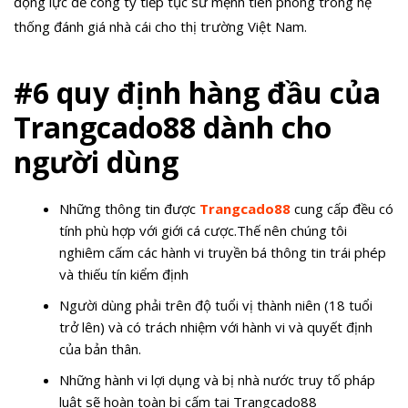
động lực để công ty tiếp tục sứ mệnh tiên phong trong hệ
thống đánh giá nhà cái cho thị trường Việt Nam.
#6 quy định hàng đầu của
Trangcado88 dành cho
người dùng
Những thông tin được
Trangcado88
cung cấp đều có
tính phù hợp với giới cá cược.Thế nên chúng tôi
nghiêm cấm các hành vi truyền bá thông tin trái phép
và thiếu tín kiểm định
Người dùng phải trên độ tuổi vị thành niên (18 tuổi
trở lên) và có trách nhiệm với hành vi và quyết định
của bản thân.
Những hành vi lợi dụng và bị nhà nước truy tố pháp
luật sẽ hoàn toàn bị cấm tại Trangcado88