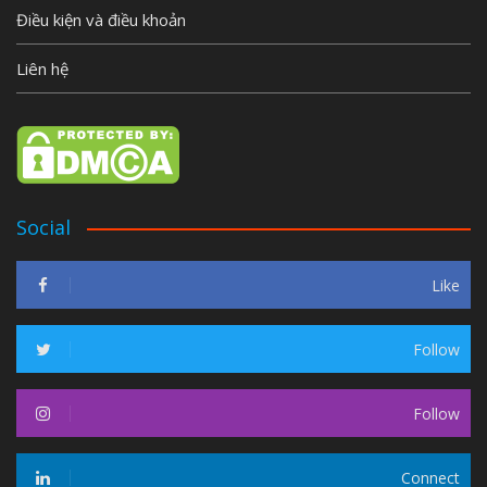
Điều kiện và điều khoản
Liên hệ
Social
Like
Follow
Follow
Connect