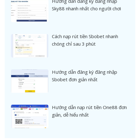
Hướng dẫn đăng ký đăng nhập
Sky88 nhanh nhất cho người chơi
Cách nạp rút tiền Sbobet nhanh
chóng chỉ sau 3 phút
Hướng dẫn đăng ký đăng nhập
Sbobet đơn giản nhất
Hướng dẫn nạp rút tiền One88 đơn
giản, dễ hiểu nhất