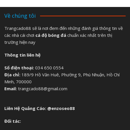
Về chúng tôi
Trangcado88 sẽ là nơi đem đến những đánh giá thông tin về
các nhà cái chơi
cá độ bóng đá
chuẩn xác nhất trên thị
trường hiện nay
Thông tin liên hệ
Số điện thoại:
034 650 0554
Địa chỉ:
189/9 Hồ Văn Huê, Phường 9, Phú Nhuận, Hồ Chí
Minh, 700000
Email:
trangcado88@gmail.com
Liên Hệ Quảng Cáo:
@enzoseo88
Đối tác: