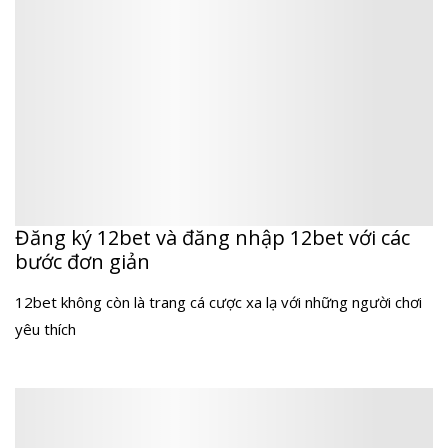
Đăng ký 12bet và đăng nhập 12bet với các
bước đơn giản
12bet không còn là trang cá cược xa lạ với những người chơi
yêu thích