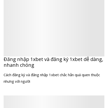
Đăng nhập 1xbet và đăng ký 1xbet dễ dàng,
nhanh chóng
Cách đăng ký và đăng nhập 1xbet chắc hẳn quá quen thuộc
nhưng với người