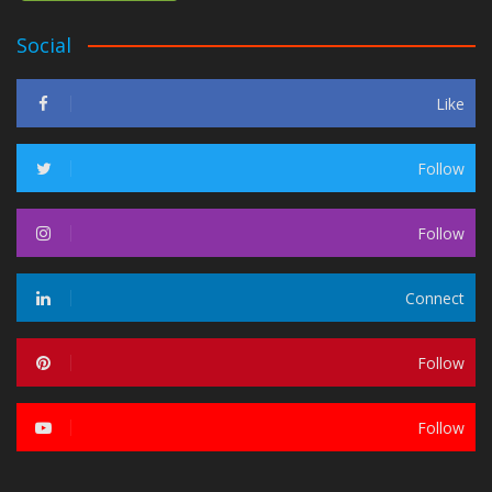
Social
Like
Follow
Follow
Connect
Follow
Follow