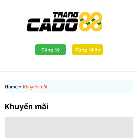
Skip
to
content
Đăng Ký
Đăng Nhập
Home
»
Khuyến mãi
Khuyến mãi