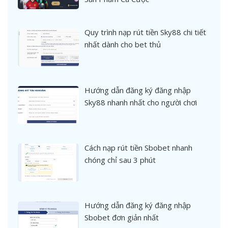
Quy trình nạp rút tiền Sky88 chi tiết
nhất dành cho bet thủ
Hướng dẫn đăng ký đăng nhập
Sky88 nhanh nhất cho người chơi
Cách nạp rút tiền Sbobet nhanh
chóng chỉ sau 3 phút
Hướng dẫn đăng ký đăng nhập
Sbobet đơn giản nhất