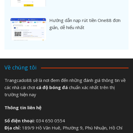
Hướng dẫn nạp rút tiền One88 đơn
giản, dễ hiểu nhất
Về chúng tôi
Trangcado88 sẽ là nơi đem đến những đánh giá thông tin về
các nhà cái chơi
cá độ bóng đá
chuẩn xác nhất trên thị
trường hiện nay
Thông tin liên hệ
Số điện thoại:
034 650 0554
Địa chỉ:
189/9 Hồ Văn Huê, Phường 9, Phú Nhuận, Hồ Chí