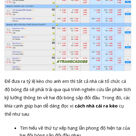
Để đưa ra tỷ lệ kèo cho anh em thì tất cả nhà cái tổ chức cá
độ bóng đá sẽ phải trải qua quá trình nghiên cứu lẫn phân tích
kỹ lưỡng thông tin về hai đội bóng sắp đối đầu. Trong đó, các
khía cạnh giúp bạn dễ dàng đọc vị
cách nhà cái ra kèo
cụ
thể như sau:
Tìm hiểu về thứ tự xếp hạng lẫn phong độ hiện tại của
hai đội bóng sắp đối đầu nhau.