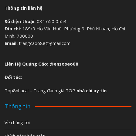
Thông tin liên hệ
Số điện thoại:
034 650 0554
Địa chỉ:
189/9 Hồ Văn Huê, Phường 9, Phú Nhuận, Hồ Chí
Minh, 700000
Email:
trangcado88@gmail.com
Liên Hệ Quảng Cáo:
@enzoseo88
Đối tác:
Top8nhacai – Trang đánh giá TOP
nhà cái uy tín
Thông tin
Về chúng tôi
Chính sách bảo mật