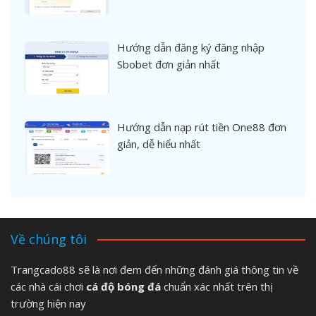
Hướng dẫn đăng ký đăng nhập
Sbobet đơn giản nhất
Hướng dẫn nạp rút tiền One88 đơn
giản, dễ hiểu nhất
Về chúng tôi
Trangcado88 sẽ là nơi đem đến những đánh giá thông tin về
các nhà cái chơi
cá độ bóng đá
chuẩn xác nhất trên thị
trường hiện nay