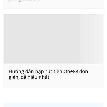
Hướng dẫn nạp rút tiền One88 đơn
giản, dễ hiểu nhất