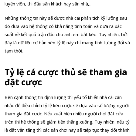
luyện viên, thi đấu sân khách hay sân nhà,…
Những thông tin này sẽ được nhà cái phân tích kỹ lưỡng sau
đó đưa vào hệ thống có khả năng tính toán và đưa ra xác
suất về kết quả trận đấu cho anh em bắt kèo. Tuy nhiên, bởi
đây là dữ liệu cơ bản nên tỷ lệ này chỉ mang tính tương đối và
tạm thời.
Tỷ lệ cá cược thủ sẽ tham gia
đặt cược
Bên cạnh thông tin định lượng thì yếu tố khiến nhà cái cân
nhắc để điều chỉnh tỷ lệ kèo cược sẽ dựa vào số lượng người
tham gia đặt cược. Nếu xuất hiện nhiều người chơi đặt cửa
trên thì hệ thống sẽ giảm tiền thắng xuống. Tuy nhiên, nếu tỷ
lệ đặt vẫn tăng thì các sân chơi này sẽ tiếp tục thay đổi thành