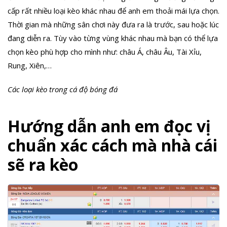
cấp rất nhiều loại kèo khác nhau để anh em thoải mái lựa chọn.
Thời gian mà những sân chơi này đưa ra là trước, sau hoặc lúc
đang diễn ra. Tùy vào từng vùng khác nhau mà bạn có thể lựa
chọn kèo phù hợp cho mình như: châu Á, châu Âu, Tài Xỉu,
Rung, Xiên,…
Các loại kèo trong cá độ bóng đá
Hướng dẫn anh em đọc vị
chuẩn xác cách mà nhà cái
sẽ ra kèo