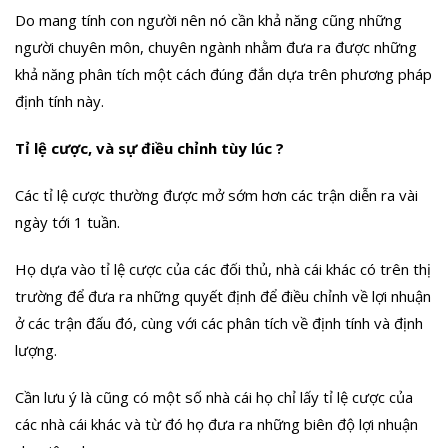
Do mang tính con người nên nó cần khả năng cũng những
người chuyên môn, chuyên ngành nhằm đưa ra được những
khả năng phân tích một cách đúng đắn dựa trên phương pháp
định tính này.
Tỉ lệ cược, và sự điều chỉnh tùy lúc ?
Các tỉ lệ cược thường được mở sớm hơn các trận diễn ra vài
ngày tới 1 tuần.
Họ dựa vào tỉ lệ cược của các đối thủ, nhà cái khác có trên thị
trường để đưa ra những quyết định để điều chỉnh về lợi nhuận
ở các trận đấu đó, cùng với các phân tích về định tính và định
lượng.
Cần lưu ý là cũng có một số nhà cái họ chỉ lấy tỉ lệ cược của
các nhà cái khác và từ đó họ đưa ra những biên độ lợi nhuận