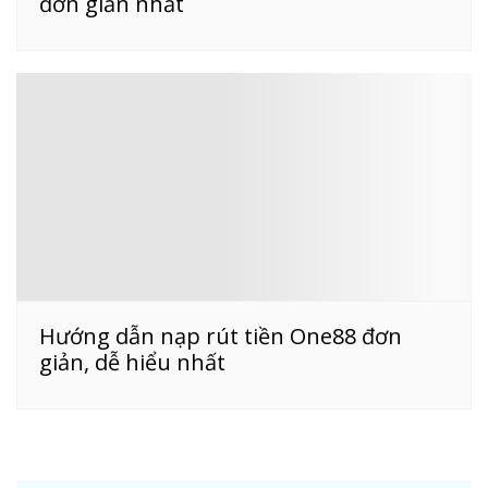
đơn giản nhất
Hướng dẫn nạp rút tiền One88 đơn
giản, dễ hiểu nhất