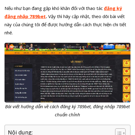
Nếu như bạn đang gặp khó khăn đối với thao tác
đăng ký
đăng nhập 789bet
.
Vậy thì hãy cập nhật, theo dõi bài viết
này của chúng tôi để được hướng dẫn cách thực hiện chi tiết
nhé.
Bài viết hướng dẫn về cách đăng ký 789bet, đăng nhập 789bet
chuẩn chỉnh
Nội dung: