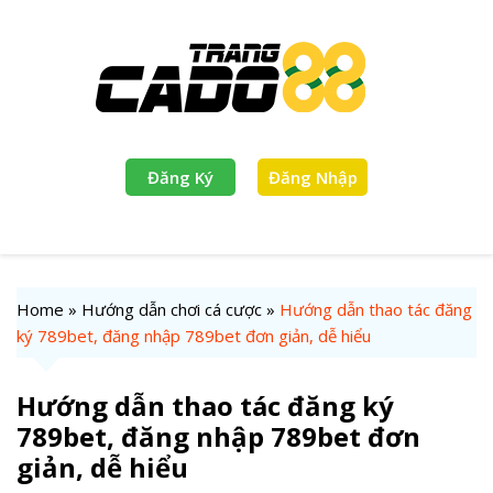
Skip
to
content
Đăng Ký
Đăng Nhập
Home
»
Hướng dẫn chơi cá cược
»
Hướng dẫn thao tác đăng
ký 789bet, đăng nhập 789bet đơn giản, dễ hiểu
Hướng dẫn thao tác đăng ký
789bet, đăng nhập 789bet đơn
giản, dễ hiểu