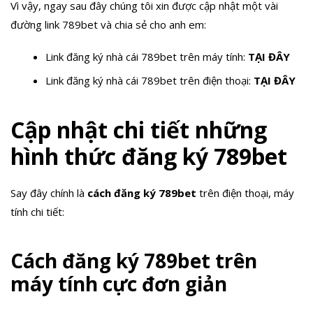
Vì vậy, ngay sau đây chúng tôi xin được cập nhật một vài
đường link 789bet và chia sẻ cho anh em:
Link đăng ký nhà cái 789bet trên máy tính:
TẠI ĐÂY
Link đăng ký nhà cái 789bet trên điện thoại:
TẠI ĐÂY
Cập nhật chi tiết những
hình thức đăng ký 789bet
Say đây chính là
cách đăng ký 789bet
trên điện thoại, máy
tính chi tiết:
Cách đăng ký 789bet trên
máy tính cực đơn giản