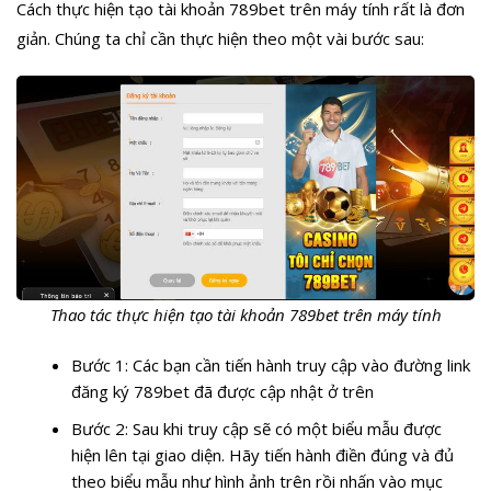
Cách thực hiện tạo tài khoản 789bet trên máy tính rất là đơn
giản. Chúng ta chỉ cần thực hiện theo một vài bước sau:
Thao tác thực hiện tạo tài khoản 789bet trên máy tính
Bước 1: Các bạn cần tiến hành truy cập vào đường link
đăng ký 789bet đã được cập nhật ở trên
Bước 2: Sau khi truy cập sẽ có một biểu mẫu được
hiện lên tại giao diện. Hãy tiến hành điền đúng và đủ
theo biểu mẫu như hình ảnh trên rồi nhấn vào mục