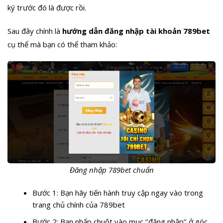
ký trước đó là được rồi.
Sau đây chính là
hướng dẫn đăng nhập tài khoản 789bet
cụ thể mà bạn có thể tham khảo:
Đăng nhập 789bet chuẩn
Bước 1: Bạn hãy tiến hành truy cập ngay vào trong
trang chủ chính của 789bet
Bước 2: Bạn nhấp chuột vào mục ‘’đăng nhập’’ ở góc