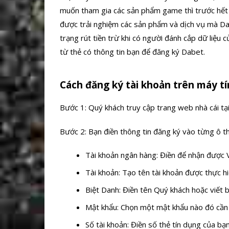
muốn tham gia các sản phẩm game thì trước hết
được trải nghiệm các sản phẩm và dịch vụ mà Dab
trạng rút tiền trừ khi có người đánh cắp dữ liệu c
từ thẻ có thông tin bạn để đăng ký Dabet.
Cách đăng ký tài khoản trên máy t
Bước 1: Quý khách truy cập trang web nhà cái tạ
Bước 2: Bạn điền thông tin đăng ký vào từng ô 
Tài khoản ngân hàng: Điền để nhận được V
Tài khoản: Tạo tên tài khoản được thực hi
Biệt Danh: Điền tên Quý khách hoặc viết b
Mật khẩu: Chọn một mật khẩu nào đó cần n
Số tài khoản: Điền số thẻ tín dụng của bạ