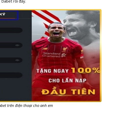
 Dabet rồi đấy.
bet trên điện thoại cho anh em