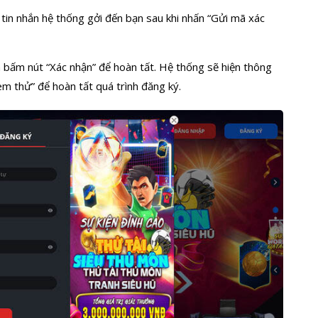
tin nhắn hệ thống gởi đến bạn sau khi nhấn “Gửi mã xác
n bấm nút “Xác nhận” để hoàn tất. Hệ thống sẽ hiện thông
m thử” để hoàn tất quá trình đăng ký.