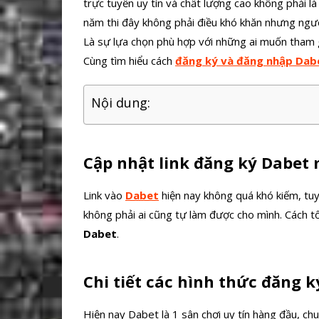
trực tuyến uy tín và chất lượng cao không phải là
năm thi đây không phải điều khó khăn nhưng ngườ
Là sự lựa chọn phù hợp với những ai muốn tham g
Cùng tìm hiểu cách
đăng ký và đăng nhập Dab
Nội dung:
Cập nhật link đăng ký Dabet
Link vào
Dabet
hiện nay không quá khó kiếm, tuy
không phải ai cũng tự làm được cho mình. Cách tố
Dabet
.
Chi tiết các hình thức đăng k
Hiện nay Dabet là 1 sân chơi uy tín hàng đầu, ch