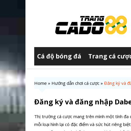
Skip
to
content
Cá độ bóng đá
Trang cá cược
Home
»
Hướng dẫn chơi cá cược
»
Đăng ký và đ
Đăng ký và đăng nhập Dabe
Thị trường cá cược mang trên mình một tính đa 
mỗi loại hình lại có đặc điểm và sức hút riêng bi