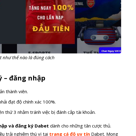
 như thế nào là đúng cách
ý – đăng nhập
ản thành viên.
phải đạt độ chính xác 100%.
 thứ 3 nhằm tránh việc bị đánh cắp tài khoản.
hập và đăng ký Dabet
dành cho những tân cược thủ.
u trải nghiệm thú vị tại
trang cá độ uy tín
Dabet. Mong