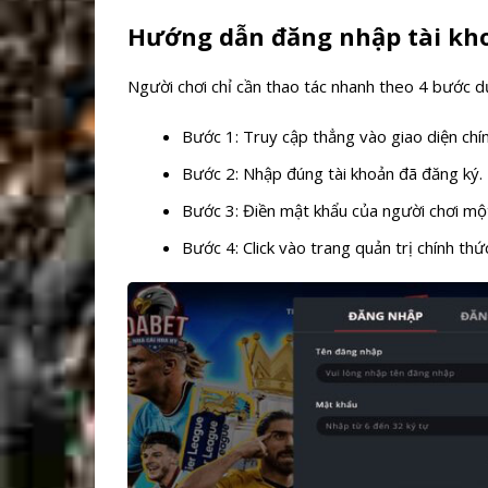
Hướng dẫn đăng nhập tài kh
Người chơi chỉ cần thao tác nhanh theo 4 bước d
Bước 1: Truy cập thẳng vào giao diện chí
Bước 2: Nhập đúng tài khoản đã đăng ký.
Bước 3: Điền mật khẩu của người chơi một
Bước 4: Click vào trang quản trị chính th