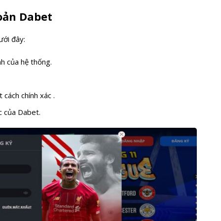
oản Dabet
ưới đây:
nh của hệ thống.
 cách chính xác .
ức của Dabet.