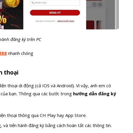
hành đăng ký trên PC
d88
nhanh chóng
n thoại
ện thoại di động (cả IOS và Android). Vì vậy, anh em có
u của bạn. Thông qua các bước trong
hướng dẫn đăng ký
iện thoại thông qua CH Play hay App Store.
, và tiến hành đăng ký bằng cách hoàn tất các thông tin.