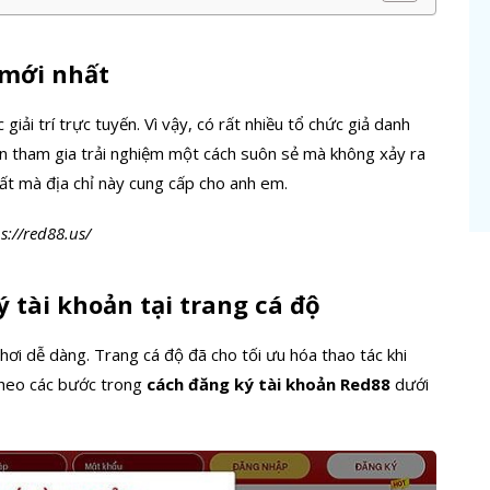
 mới nhất
giải trí trực tuyến. Vì vậy, có rất nhiều tổ chức giả danh
ạn tham gia trải nghiệm một cách suôn sẻ mà không xảy ra
hất mà địa chỉ này cung cấp cho anh em.
s://red88.us/
tài khoản tại trang cá độ
ơi dễ dàng. Trang cá độ đã cho tối ưu hóa thao tác khi
 theo các bước trong
cách đăng ký tài khoản Red88
dưới