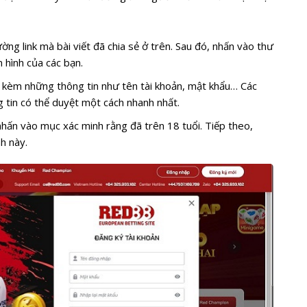
ng link mà bài viết đã chia sẻ ở trên. Sau đó, nhấn vào thư
 hình của các bạn.
đi kèm những thông tin như tên tài khoản, mật khẩu… Các
g tin có thể duyệt một cách nhanh nhất.
nhấn vào mục xác minh rằng đã trên 18 tuổi. Tiếp theo,
h này.