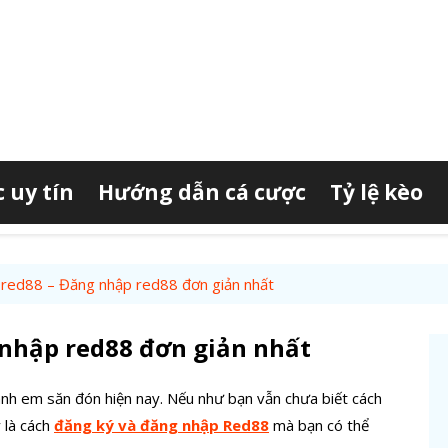
 uy tín
Hướng dẫn cá cược
Tỷ lệ kèo
 red88 – Đăng nhập red88 đơn giản nhất
 nhập red88 đơn giản nhất
nh em săn đón hiện nay. Nếu như bạn vẫn chưa biết cách
y là cách
đăng ký và
đăng nhập Red88
mà bạn có thể