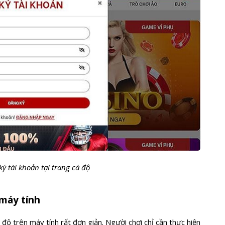
ý tài khoản tại trang cá độ
 máy tính
 độ trên máy tính rất đơn giản. Người chơi chỉ cần thực hiện