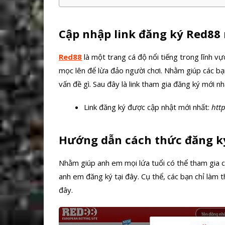
Cập nhập link đăng ký Red88
Red88
là một trang cá độ nổi tiếng trong lĩnh vực 
mọc lên để lừa đảo người chơi. Nhằm giúp các b
vấn đề gì. Sau đây là link tham gia đăng ký mới n
Link đăng ký được cập nhật mới nhất:
http
Hướng dẫn cách thức đăng ký 
Nhằm giúp anh em mọi lứa tuổi có thể tham gia ch
anh em đăng ký tại đây. Cụ thể, các bạn chỉ làm
đây.