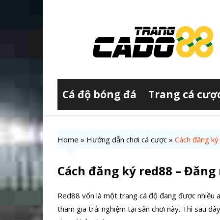
Skip
to
content
Cá độ bóng đá
Trang cá cược
Home
»
Hướng dẫn chơi cá cược
»
Cách đăng ký
Cách đăng ký red88 – Đăng
Red88 vốn là một trang cá độ đang được nhiều a
tham gia trải nghiệm tại sân chơi này. Thì sau đâ