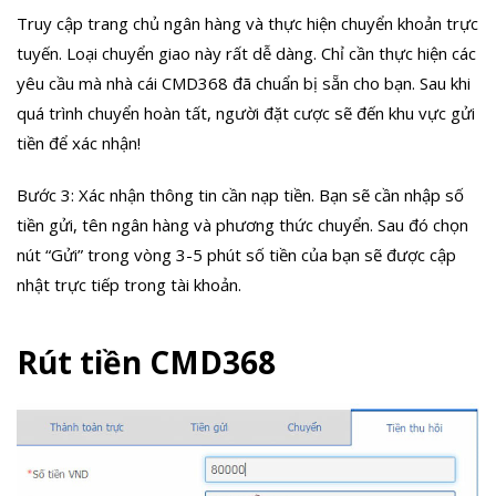
Truy cập trang chủ ngân hàng và thực hiện chuyển khoản trực
tuyến. Loại chuyển giao này rất dễ dàng. Chỉ cần thực hiện các
yêu cầu mà nhà cái CMD368 đã chuẩn bị sẵn cho bạn. Sau khi
quá trình chuyển hoàn tất, người đặt cược sẽ đến khu vực gửi
tiền để xác nhận!
Bước 3: Xác nhận thông tin cần nạp tiền. Bạn sẽ cần nhập số
tiền gửi, tên ngân hàng và phương thức chuyển. Sau đó chọn
nút “Gửi” trong vòng 3-5 phút số tiền của bạn sẽ được cập
nhật trực tiếp trong tài khoản.
Rút tiền CMD368