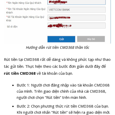
Hướng dẫn rút tiền CMD368 thần tốc
Rút tiền tại CMD368 rất dễ dàng và không phức tạp như thao
tác gửi tiền. Thực hiện theo các bước đơn giản dưới đây để
rút tiền CMD368
về tài khoản của bạn.
Bước 1: Người chơi đăng nhập vào tài khoản CMD368
của mình. Trên giao diện chính của nhà cái CMD368,
người chơi chọn “Rút tiền” trên màn hình.
Bước 2: Chọn phương thức rút tiền CMD368 của bạn.
Khi người chơi nhấn “Rút tiền” sẽ hiện ra giao diện mới.