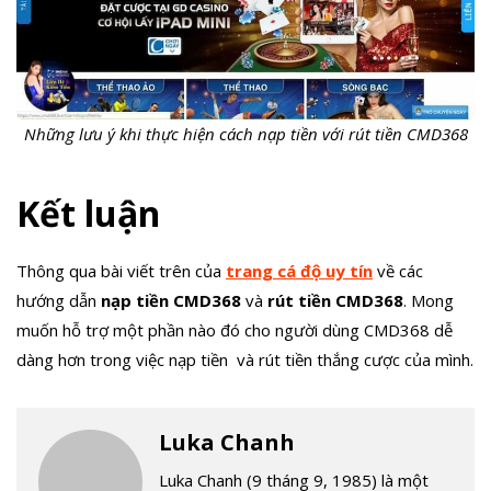
Những lưu ý khi thực hiện cách nạp tiền với rút tiền CMD368
Kết luận
Thông qua bài viết trên của
trang cá độ uy tín
về các
hướng dẫn
nạp tiền CMD368
và
rút tiền CMD368
. Mong
muốn hỗ trợ một phần nào đó cho người dùng CMD368 dễ
dàng hơn trong việc nạp tiền và rút tiền thắng cược của mình.
Luka Chanh
Luka Chanh (9 tháng 9, 1985) là một