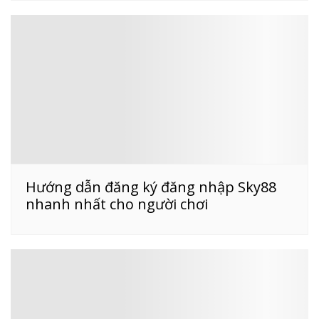
Hướng dẫn đăng ký đăng nhập Sky88
nhanh nhất cho người chơi