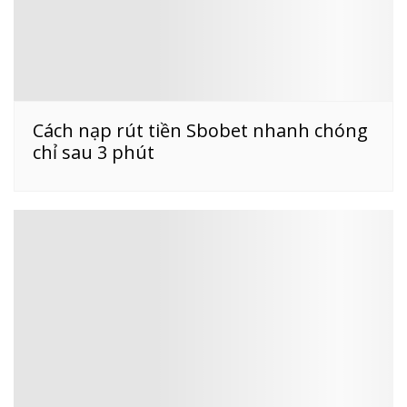
Cách nạp rút tiền Sbobet nhanh chóng
chỉ sau 3 phút