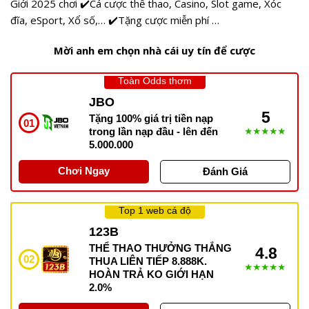
Giới 2025 chơi ✔️Cá cược thể thao, Casino, Slot game, Xóc
đĩa, eSport, Xổ số,… ✔️Tặng cược miễn phí …
Mời anh em chọn nhà cái uy tín để cược
Toàn Odds thơm
JBO
5
Tặng 100% giá trị tiền nạp
01
trong lần nạp đầu - lên đến
★★★★★
5.000.000
Chơi Ngay
Đánh Giá
Top 1 web cá độ
123B
THỂ THAO THƯỞNG THẮNG
4.8
02
THUA LIÊN TIẾP 8.888K.
★★★★★
HOÀN TRẢ KO GIỚI HẠN
2.0%