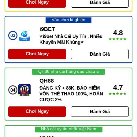
Chơi Ngay
Đánh Giá
Vào chơi là ghiền
i9BET
4.8
03
⭐️i9bet Nhà Cái Uy Tín , Nhiều
★★★★★
Khuyến Mãi Khủng⭐️
Chơi Ngay
Đánh Giá
QH88 nhà cái hàng đầu châu á
QH88
4.7
ĐĂNG KÝ + 88K, BẢO HIỂM
04
VỐN THỂ THAO 100%, HOÀN
★★★★★
CƯỢC 2%
Chơi Ngay
Đánh Giá
Nhà cái uy tín nhất Việt Nam