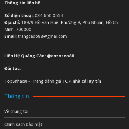
Thông tin liên hệ
Số điện thoại:
034 650 0554
Địa chỉ:
189/9 Hồ Văn Huê, Phường 9, Phú Nhuận, Hồ Chí
Minh, 700000
Email:
trangcado88@gmail.com
Liên Hệ Quảng Cáo:
@enzoseo88
Đối tác:
Top8nhacai – Trang đánh giá TOP
nhà cái uy tín
Thông tin
Về chúng tôi
Chính sách bảo mật