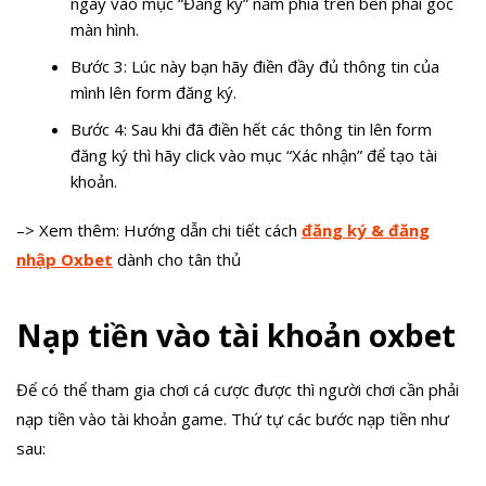
ngay vào mục “Đăng ký” nằm phía trên bên phải góc
màn hình.
Bước 3: Lúc này bạn hãy điền đầy đủ thông tin của
mình lên form đăng ký.
Bước 4: Sau khi đã điền hết các thông tin lên form
đăng ký thì hãy click vào mục “Xác nhận” để tạo tài
khoản.
–> Xem thêm: Hướng dẫn chi tiết cách
đăng ký & đăng
nhập Oxbet
dành cho tân thủ
Nạp tiền vào tài khoản oxbet
Để có thể tham gia chơi cá cược được thì người chơi cần phải
nạp tiền vào tài khoản game. Thứ tự các bước nạp tiền như
sau: