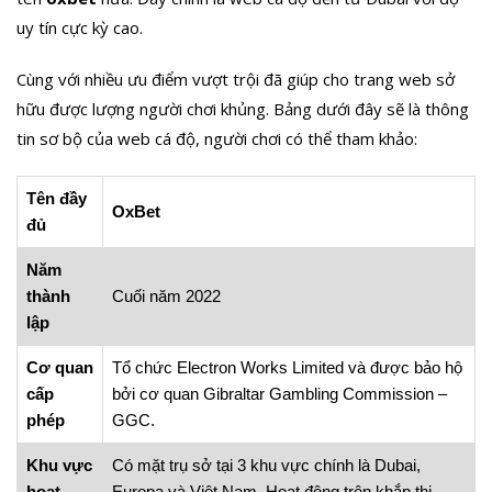
uy tín cực kỳ cao.
Cùng với nhiều ưu điểm vượt trội đã giúp cho trang web sở
hữu được lượng người chơi khủng. Bảng dưới đây sẽ là thông
tin sơ bộ của web cá độ, người chơi có thể tham khảo:
Tên đầy
OxBet
đủ
Năm
thành
Cuối năm 2022
lập
Cơ quan
Tổ chức Electron Works Limited và được bảo hộ
cấp
bởi cơ quan Gibraltar Gambling Commission –
phép
GGC.
Khu vực
Có mặt trụ sở tại 3 khu vực chính là Dubai,
hoạt
Europa và Việt Nam. Hoạt động trên khắp thị