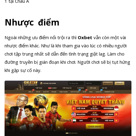
1 tại Châu Á
Nhược điểm
Ngoài những ưu điểm nổi trội ra thì
Oxbet
vẫn còn một vài
nhược điểm khác. Như là khi tham gia vào lúc có nhiều người
chơi tập trung nhất sẽ dẫn đến tình trạng giật lag. Làm cho
đường truyền bị gián đoạn khi chơi. Người chơi sẽ bị tụt hứng
khi gặp sự cố này.