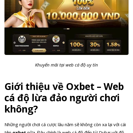
Khuyến mãi tại web cá độ uy tín
Giới thiệu về Oxbet – Web
cá độ lừa đảo người chơi
không?
Những người chơi cá cược lâu năm sẽ không còn xa lại với cái
tên
oxbet
nữa. Đây chính là web cá độ đến từ Dubai với độ