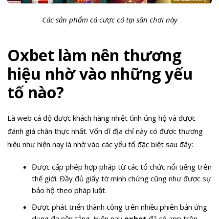
Các sản phẩm cá cược có tại sân chơi này
Oxbet làm nên thương
hiệu nhờ vào những yếu
tố nào?
Là web cá độ được khách hàng nhiệt tình ủng hộ và được
đánh giá chân thực nhất. Vốn dĩ địa chỉ này có được thương
hiệu như hiện nay là nhờ vào các yếu tố đặc biệt sau đây:
Được cấp phép hợp pháp từ các tổ chức nổi tiếng trên
thế giới. Đầy đủ giấy tờ minh chứng cũng như được sự
bảo hộ theo pháp luật.
Được phát triển thành công trên nhiều phiên bản ứng
dụng đa nền tảng. Hiện nay
oxbet
đã có app trên