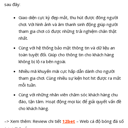
sau đây:
Giao diện cực kỳ đẹp mắt, thu hút được đông người
chơi. Với hình ảnh và âm thanh sinh động giúp người
tham gia chơi có được những trải nghiệm chân thật
nhất.
Cùng với hệ thống bảo mật thông tin và dữ liệu an
toàn tuyệt đối. Giúp cho thông tin cho khách hàng
không bị lộ ra bên ngoài.
Nhiều mã khuyến mãi cực hấp dẫn dành cho người
tham gia chơi. Cùng nhiều sự kiện hot hit được ra mắt
mỗi tuần.
Cùng với những nhân viên chăm sóc khách hàng chu
đáo, tận tâm. Hoạt động mọi lúc để giải quyết vấn đề
cho khách hàng.
–> Xem thêm: Review chi tiết
12bet
– Web cá độ bóng đá số