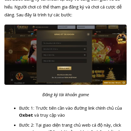
hiểu. Người chơi có thể tham gia đăng ký và chơi cá cược dễ
dàng. Sau đây là trình tự các bước:
Đăng ký tài khoản game
Bước 1: Trước tiên cần vào đường link chính chủ của
Oxbet
và truy cập vào
Bước 2: Tại giao diện trang chủ web cá độ này, click