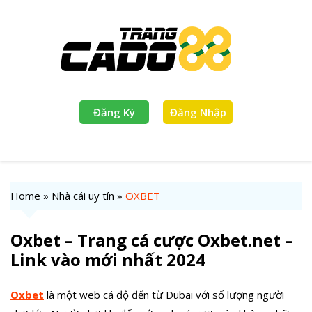
Skip
to
content
Đăng Ký
Đăng Nhập
Home
»
Nhà cái uy tín
»
OXBET
Oxbet – Trang cá cược Oxbet.net –
Link vào mới nhất 2024
Oxbet
là một web cá độ đến từ Dubai với số lượng người