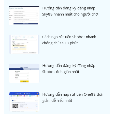
Hướng dẫn đăng ký đăng nhập
Sky88 nhanh nhất cho người chơi
Cách nạp rút tiền Sbobet nhanh
chóng chỉ sau 3 phút
Hướng dẫn đăng ký đăng nhập
Sbobet đơn giản nhất
Hướng dẫn nạp rút tiền One88 đơn
giản, dễ hiểu nhất