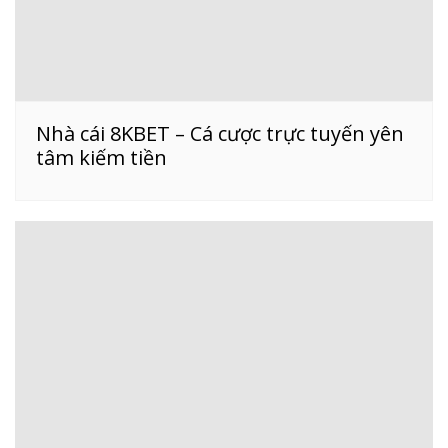
Nhà cái 8KBET – Cá cược trực tuyến yên
tâm kiếm tiền