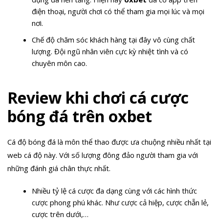
điện thoại, người chơi có thể tham gia mọi lúc và mọi
nơi.
Chế độ chăm sóc khách hàng tại đây vô cùng chất
lượng. Đội ngũ nhân viên cực kỳ nhiệt tình và có
chuyên môn cao.
Review khi chơi cá cược
bóng đá trên oxbet
Cá độ bóng đá là môn thể thao được ưa chuộng nhiều nhất tại
web cá độ này. Với số lượng đông đảo người tham gia với
những đánh giá chân thực nhất.
Nhiều tỷ lệ cá cược đa dạng cùng với các hình thức
cược phong phú khác. Như cược cả hiệp, cược chẵn lẻ,
cược trên dưới,…