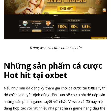
Trang web cá cược online uy tín
Những sản phẩm cá cược
Hot hit tại oxbet
Nếu như bạn đã đăng ký tham gia chơi cá cược tại
OXBET
, thì
đó chính là quyết định đúng đắn. Bạn sẽ có cơ hội để tiếp cận
những sản phẩm game tuyệt vời nhất. Vì web cá độ này hiện
đang hợp tác với rất nhiều nhà phát hành game hàng đầu thế