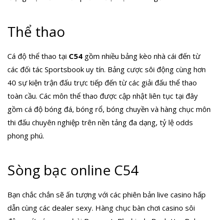
Thể thao
Cá độ thể thao tại
C54
gồm nhiều bảng kèo nhà cái đến từ
các đối tác Sportsbook uy tín. Bảng cược sôi động cùng hơn
40 sự kiện trận đấu trực tiếp đến từ các giải đấu thể thao
toàn cầu. Các môn thể thao được cập nhật liên tục tại đây
gồm cá độ bóng đá, bóng rổ, bóng chuyền và hàng chục môn
thi đấu chuyên nghiệp trên nền tảng đa dạng, tỷ lệ odds
phong phú.
Sòng bạc online C54
Bạn chắc chắn sẽ ấn tượng với các phiên bản live casino hấp
dẫn cùng các dealer sexy. Hàng chục bàn chơi casino sôi