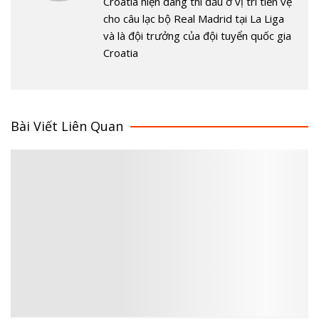
Croatia hiện đang thi đấu ở vị trí tiền vệ
cho câu lạc bộ Real Madrid tại La Liga
và là đội trưởng của đội tuyển quốc gia
Croatia
Bài Viết Liên Quan