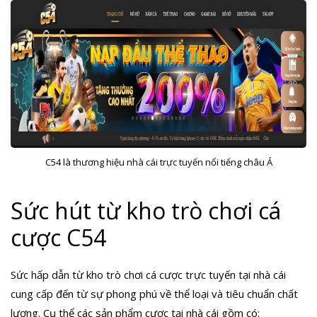
C54 là thương hiệu nhà cái trực tuyến nổi tiếng châu Á
Sức hút từ kho trò chơi cá
cược C54
Sức hấp dẫn từ kho trò chơi cá cược trực tuyến tại nhà cái
cung cấp đến từ sự phong phú về thể loại và tiêu chuẩn chất
lượng. Cụ thể các sản phẩm cược tại nhà cái gồm có: