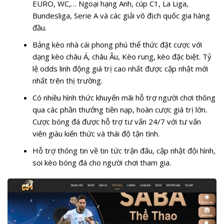
EURO, WC,… Ngoại hạng Anh, cúp C1, La Liga,
Bundesliga, Serie A và các giải vô địch quốc gia hàng
đầu.
Bảng kèo nhà cái phong phú thể thức đặt cược với
dạng kèo châu Á, châu Âu, Kèo rung, kèo đặc biệt. Tỷ
lệ odds linh động giá trị cao nhất được cập nhật mới
nhất trên thị trường.
Có nhiều hình thức khuyến mãi hỗ trợ người chơi thông
qua các phần thưởng tiền nạp, hoàn cược giá trị lớn.
Cược bóng đá được hỗ trợ tư vấn 24/7 với tư vấn
viên giàu kiến thức và thái độ tận tình.
Hỗ trợ thông tin về tin tức trận đấu, cập nhật đội hình,
soi kèo bóng đá cho người chơi tham gia.