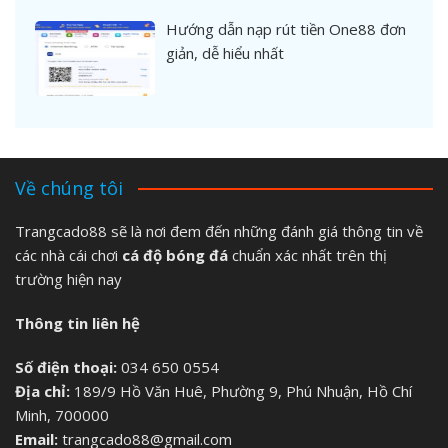
Hướng dẫn nạp rút tiền One88 đơn
giản, dễ hiểu nhất
Về chúng tôi
Trangcado88 sẽ là nơi đem đến những đánh giá thông tin về
các nhà cái chơi
cá độ bóng đá
chuẩn xác nhất trên thị
trường hiện nay
Thông tin liên hệ
Số điện thoại:
034 650 0554
Địa chỉ:
189/9 Hồ Văn Huê, Phường 9, Phú Nhuận, Hồ Chí
Minh, 700000
Email:
trangcado88@gmail.com