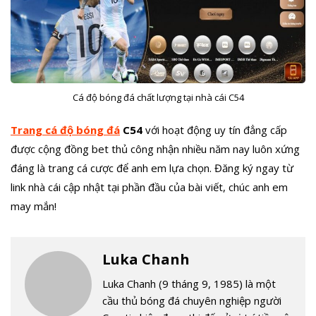
Cá độ bóng đá chất lượng tại nhà cái C54
Trang cá độ bóng đá
C54
với hoạt động uy tín đẳng cấp
được cộng đồng bet thủ công nhận nhiều năm nay luôn xứng
đáng là trang cá cược để anh em lựa chọn. Đăng ký ngay từ
link nhà cái cập nhật tại phần đầu của bài viết, chúc anh em
may mắn!
Luka Chanh
Luka Chanh (9 tháng 9, 1985) là một
cầu thủ bóng đá chuyên nghiệp người