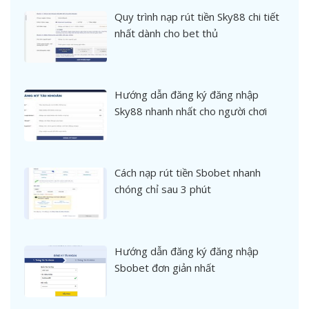
Quy trình nạp rút tiền Sky88 chi tiết
nhất dành cho bet thủ
Hướng dẫn đăng ký đăng nhập
Sky88 nhanh nhất cho người chơi
Cách nạp rút tiền Sbobet nhanh
chóng chỉ sau 3 phút
Hướng dẫn đăng ký đăng nhập
Sbobet đơn giản nhất