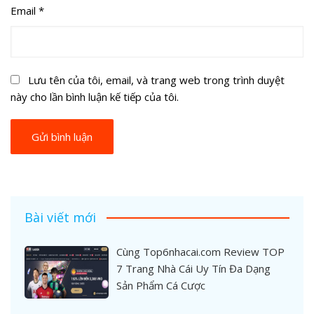
Email
*
Lưu tên của tôi, email, và trang web trong trình duyệt
này cho lần bình luận kế tiếp của tôi.
Bài viết mới
Cùng Top6nhacai.com Review TOP
7 Trang Nhà Cái Uy Tín Đa Dạng
Sản Phẩm Cá Cược