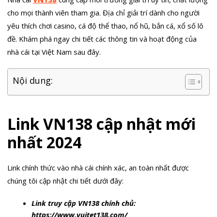
cho mọi thành viên tham gia. Địa chỉ giải trí dành cho người
yêu thích chơi casino, cá độ thể thao, nổ hũ, bắn cá, xổ số lô
đề. Khám phá ngay chi tiết các thông tin và hoạt động của
nhà cái tại Việt Nam sau đây.
Nội dung:
Link VN138 cập nhật mới
nhất 2024
Link chính thức vào nhà cái chính xác, an toàn nhất được
chúng tôi cập nhật chi tiết dưới đây:
Link truy cập VN138 chính chủ:
https://www.vuitet138.com/