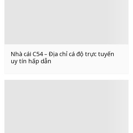
Nhà cái C54 – Địa chỉ cá độ trực tuyến
uy tín hấp dẫn