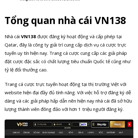
Tổng quan nhà cái VN138
Nhà cái
VN138
được đăng ký hoạt động và cấp phép tại
Qatar, đây là công ty giải trí cung cấp dịch vụ cá cược trực
tuyến uy tín hiện nay. Trang cá cược cung cấp các giải pháp
đặt cược đặc sắc có chất lượng tiêu chuẩn Quốc tế cũng như
tỷ lệ đổi thưởng cao.
Trang cá cược trực tuyến hoạt động tại thị trường Việt với
website hiện đại đầy đủ tính năng. Với việc hỗ trợ đăng ký dễ
dàng và các giải pháp hấp dẫn nên hiện nay nhà cái đã sở hữu
lượng thành viên đông đảo với hơn 1 triệu người đăng ký.