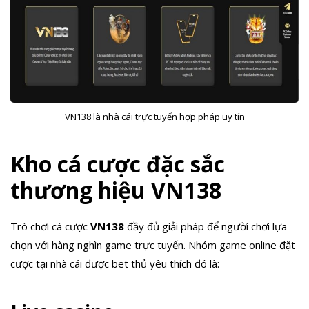
VN138 là nhà cái trực tuyến hợp pháp uy tín
Kho cá cược đặc sắc
thương hiệu VN138
Trò chơi cá cược
VN138
đầy đủ giải pháp để người chơi lựa
chọn với hàng nghìn game trực tuyến. Nhóm game online đặt
cược tại nhà cái được bet thủ yêu thích đó là: