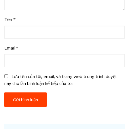
Tên
*
Email
*
Lưu tên của tôi, email, và trang web trong trình duyệt
này cho lần bình luận kế tiếp của tôi.