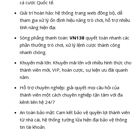
cá cược Quốc tế.
Giải trí hoàn hảo: hệ thống trang web đồng bộ, dễ
tham gia xử lý ổn định hiệu năng trò chơi, hỗ trợ nhiều
tính năng hiện đại.
Sòng phẳng thanh toán:
VN138
quyết toán nhanh các
phần thưởng trò chơi, xử lý lệnh cược thành công
nhanh chóng.
Khuyến mãi lớn: Khuyến mãi lớn với nhiều hình thức cho
thành viên mới, VIP, hoàn cược, sự kiện ưu đãi quanh
năm.
Hỗ trợ chuyên nghiệp: giải quyết mọi câu hỏi của
thành viên một cách chuyên nghiệp tận tâm với đa
kênh liên hệ 24/7
An toàn bảo mật: Cam kết bảo vệ quyền lợi thành viên
từ nhà cái, hệ thống tường lửa hiện đại bảo vệ thông
tin tài khoản.