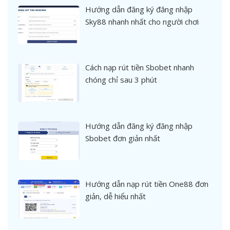
Hướng dẫn đăng ký đăng nhập
Sky88 nhanh nhất cho người chơi
Cách nạp rút tiền Sbobet nhanh
chóng chỉ sau 3 phút
Hướng dẫn đăng ký đăng nhập
Sbobet đơn giản nhất
Hướng dẫn nạp rút tiền One88 đơn
giản, dễ hiểu nhất