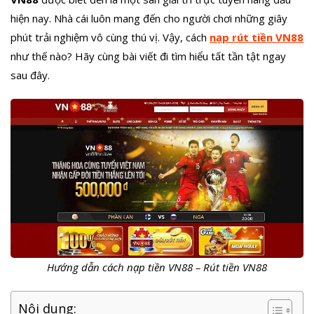
hiện nay. Nhà cái luôn mang đến cho người chơi những giây
phút trải nghiệm vô cùng thú vị. Vậy, cách
nạp r
út tiền VN88
như thế nào? Hãy cùng bài viết đi tìm hiểu tất tần tật ngay
sau đây.
Hướng dẫn cách nạp tiền VN88 – Rút tiền VN88
Nội dung: