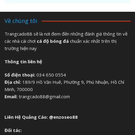
Về chúng tôi
Trangcado88 sẽ là nơi đem đến những đánh giá thông tin về
các nhà cái chơi
cá độ bóng đá
chuẩn xác nhất trên thị
trường hiện nay
Thông tin liên hệ
Số điện thoại:
034 650 0554
Địa chỉ:
189/9 Hồ Văn Huê, Phường 9, Phú Nhuận, Hồ Chí
Minh, 700000
Email:
trangcado88@gmail.com
Liên Hệ Quảng Cáo:
@enzoseo88
Đối tác: