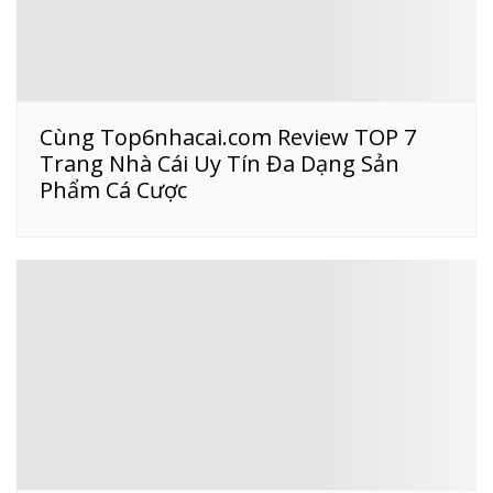
Cùng Top6nhacai.com Review TOP 7
Trang Nhà Cái Uy Tín Đa Dạng Sản
Phẩm Cá Cược