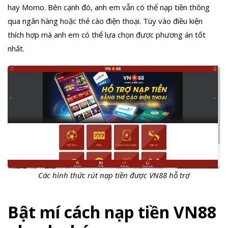
hay Momo. Bên cạnh đó, anh em vẫn có thể nạp tiền thông
qua ngân hàng hoặc thẻ cào điện thoại. Tùy vào điều kiện
thích hợp mà anh em có thể lựa chọn được phương án tốt
nhất.
Các hình thức rút nạp tiền được VN88 hỗ trợ
Bật mí cách nạp tiền VN88