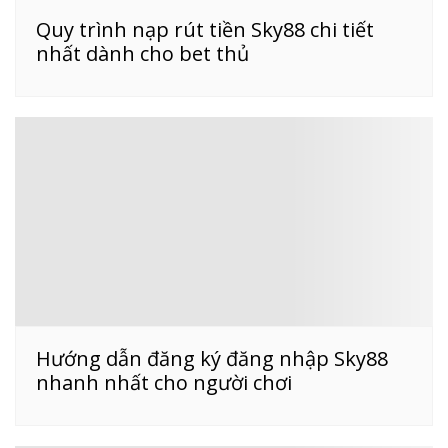
Quy trình nạp rút tiền Sky88 chi tiết
nhất dành cho bet thủ
Hướng dẫn đăng ký đăng nhập Sky88
nhanh nhất cho người chơi