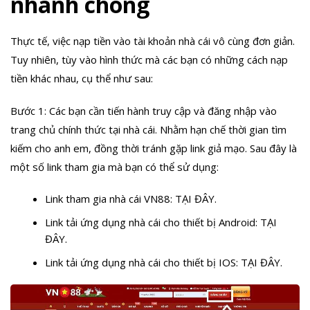
nhanh chóng
Thực tế, việc nạp tiền vào tài khoản nhà cái vô cùng đơn giản.
Tuy nhiên, tùy vào hình thức mà các bạn có những cách nạp
tiền khác nhau, cụ thể như sau:
Bước 1: Các bạn cần tiến hành truy cập và đăng nhập vào
trang chủ chính thức tại nhà cái. Nhằm hạn chế thời gian tìm
kiếm cho anh em, đồng thời tránh gặp link giả mạo. Sau đây là
một số link tham gia mà bạn có thể sử dụng:
Link tham gia nhà cái VN88: TẠI ĐÂY.
Link tải ứng dụng nhà cái cho thiết bị Android: TẠI
ĐÂY.
Link tải ứng dụng nhà cái cho thiết bị IOS: TẠI ĐÂY.