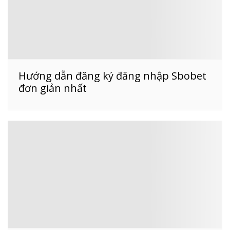
Hướng dẫn đăng ký đăng nhập Sbobet
đơn giản nhất