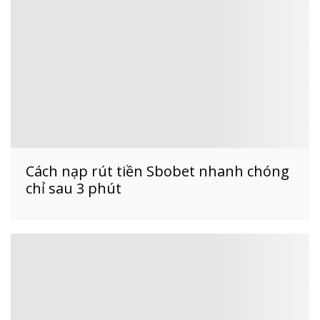
Cách nạp rút tiền Sbobet nhanh chóng
chỉ sau 3 phút