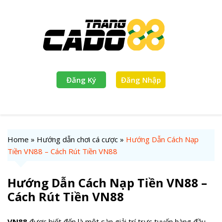
Skip
to
content
Đăng Ký
Đăng Nhập
Home
»
Hướng dẫn chơi cá cược
»
Hướng Dẫn Cách Nạp
Tiền VN88 – Cách Rút Tiền VN88
Hướng Dẫn Cách Nạp Tiền VN88 –
Cách Rút Tiền VN88
VN88
được biết đến là một sàn giải trí trực tuyến hàng đầu