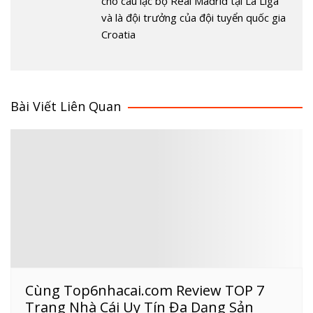
cho câu lạc bộ Real Madrid tại La Liga
và là đội trưởng của đội tuyển quốc gia
Croatia
Bài Viết Liên Quan
Cùng Top6nhacai.com Review TOP 7
Trang Nhà Cái Uy Tín Đa Dạng Sản