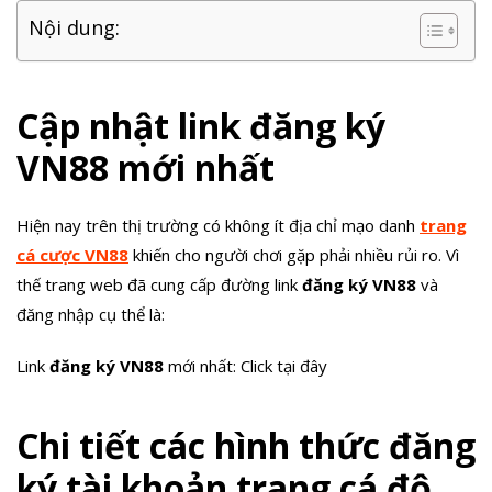
Nội dung:
Cập nhật link đăng ký
VN88 mới nhất
Hiện nay trên thị trường có không ít địa chỉ mạo danh
trang
cá cược VN88
khiến cho người chơi gặp phải nhiều rủi ro. Vì
thế trang web đã cung cấp đường link
đăng ký VN88
và
đăng nhập cụ thể là:
Link
đăng ký VN88
mới nhất: Click tại đây
Chi tiết các hình thức đăng
ký tài khoản trang cá độ