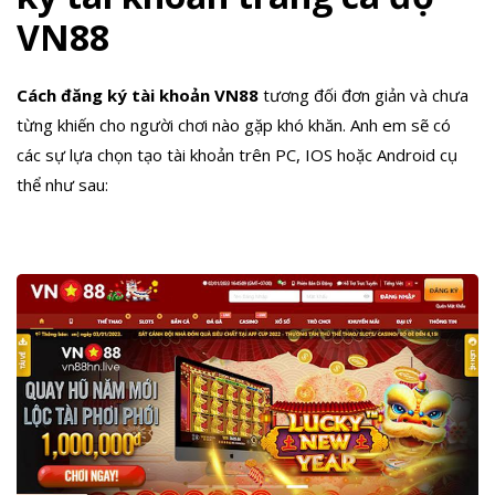
VN88
Cách đăng ký tài khoản VN88
tương đối đơn giản và chưa
từng khiến cho người chơi nào gặp khó khăn. Anh em sẽ có
các sự lựa chọn tạo tài khoản trên PC, IOS hoặc Android cụ
thể như sau: