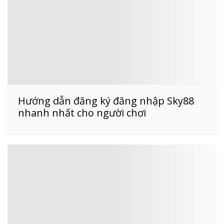
Hướng dẫn đăng ký đăng nhập Sky88
nhanh nhất cho người chơi