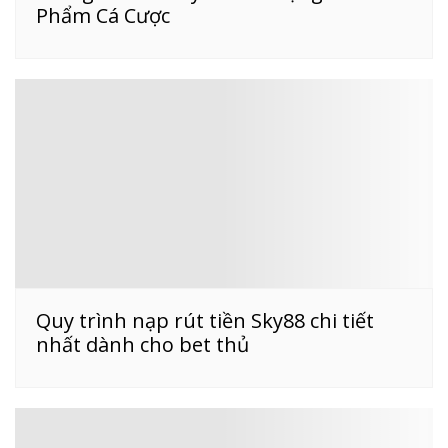
Phẩm Cá Cược
Quy trình nạp rút tiền Sky88 chi tiết
nhất dành cho bet thủ