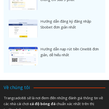
Hướng dẫn đăng ký đăng nhập
Sbobet đơn giản nhất
Hướng dẫn nạp rút tiền One88 đơn
giản, dễ hiểu nhất
Về chúng tôi
Trangcado88 sẽ là nơi đem đến những đánh giá thông tin về
các nhà cái chơi
cá độ bóng đá
chuẩn xác nhất trên thị