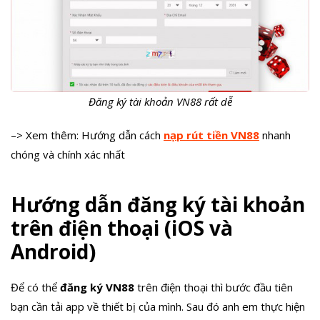
Đăng ký tài khoản VN88 rất dễ
–> Xem thêm: Hướng dẫn cách
nạp rút tiền VN88
nhanh
chóng và chính xác nhất
Hướng dẫn đăng ký tài khoản
trên điện thoại (iOS và
Android)
Để có thể
đăng ký VN88
trên điện thoại thì bước đầu tiên
bạn cần tải app về thiết bị của mình. Sau đó anh em thực hiện