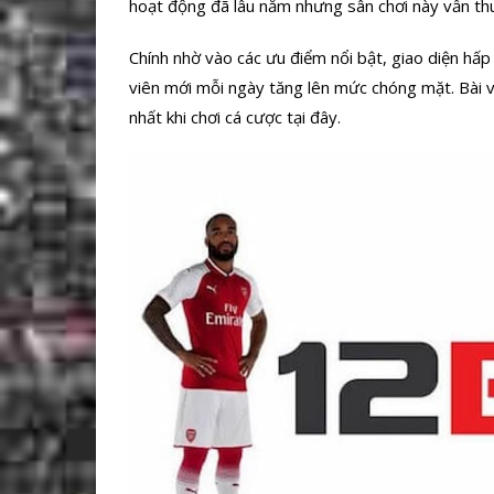
hoạt động đã lâu năm nhưng sân chơi này vẫn th
Chính nhờ vào các ưu điểm nổi bật, giao diện hấp
viên mới mỗi ngày tăng lên mức chóng mặt. Bài 
nhất khi chơi cá cược tại đây.