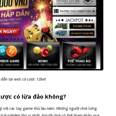
dẫn tại web cá cược 12bet
 cược có lừa đảo không?
 gì với các tay game thủ lâu năm. Những người chơi từng
 trải nghiệm thú vị nhất. Người chơi có thể tham khảo qua