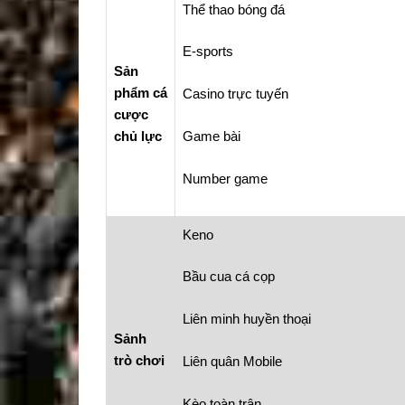
Thể thao bóng đá
E-sports
Sản
phẩm cá
Casino trực tuyến
cược
chủ lực
Game bài
Number game
Keno
Bầu cua cá cọp
Liên minh huyền thoại
Sảnh
trò chơi
Liên quân Mobile
Kèo toàn trận