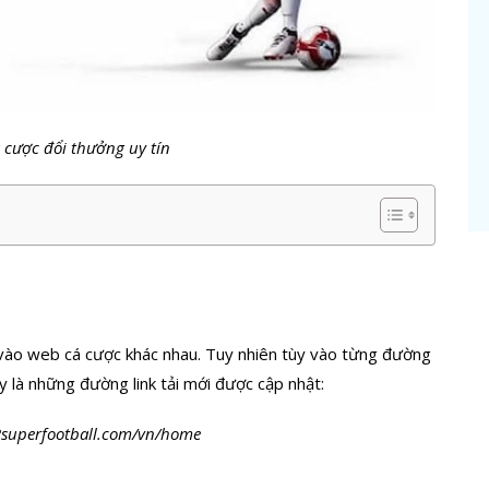
 cược đổi thưởng uy tín
k vào web cá cược khác nhau. Tuy nhiên tùy vào từng đường
y là những đường link tải mới được cập nhật:
2superfootball.com/vn/home