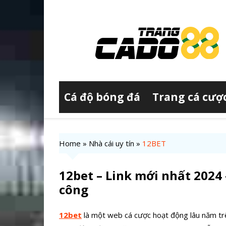
Skip
to
content
Cá độ bóng đá
Trang cá cược
Home
»
Nhà cái uy tín
»
12BET
12bet – Link mới nhất 2024 
công
12bet
là một web cá cược hoạt động lâu năm tr