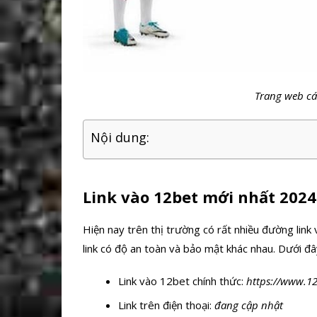
Trang web cá
Nội dung:
Link vào 12bet mới nhất 2024
Hiện nay trên thị trường có rất nhiều đường lin
link có độ an toàn và bảo mật khác nhau. Dưới đâ
Link vào 12bet chính thức:
https://www.1
Link trên điện thoại:
đang cập nhật