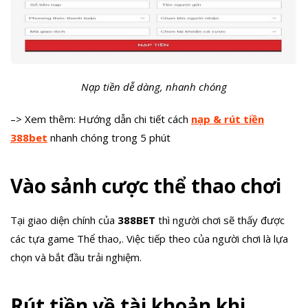
Nạp tiền dễ dàng, nhanh chóng
–> Xem thêm: Hướng dẫn chi tiết cách
nạp & rút tiền
388bet
nhanh chóng trong 5 phút
Vào sảnh cược thể thao chơi
Tại giao diện chính của
388BET
thì người chơi sẽ thấy được
các tựa game Thể thao,. Việc tiếp theo của người chơi là lựa
chọn và bắt đầu trải nghiệm.
Rút tiền về tài khoản khi