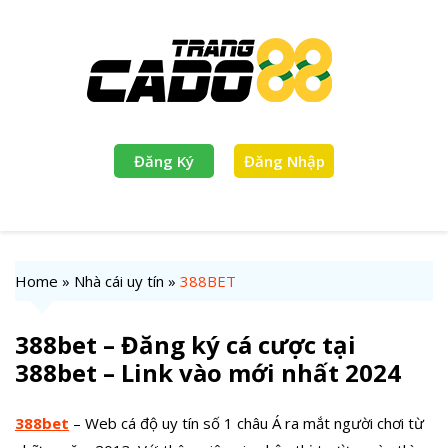
Skip
to
content
Đăng Ký
Đăng Nhập
Home
»
Nhà cái uy tín
»
388BET
388bet – Đăng ký cá cược tại
388bet – Link vào mới nhất 2024
388bet
– Web cá độ uy tín số 1 châu Á ra mắt người chơi từ