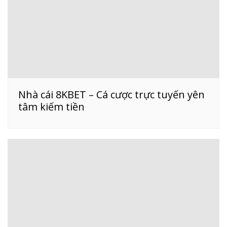
Nhà cái 8KBET – Cá cược trực tuyến yên
tâm kiếm tiền