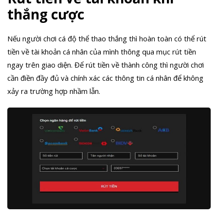
thắng cược
Nếu người chơi cá độ thể thao thắng thì hoàn toàn có thể rút
tiền về tài khoản cá nhân của mình thông qua mục rút tiền
ngay trên giao diện. Để rút tiền về thành công thì người chơi
cần điền đầy đủ và chính xác các thông tin cá nhân để không
xảy ra trường hợp nhầm lẫn.