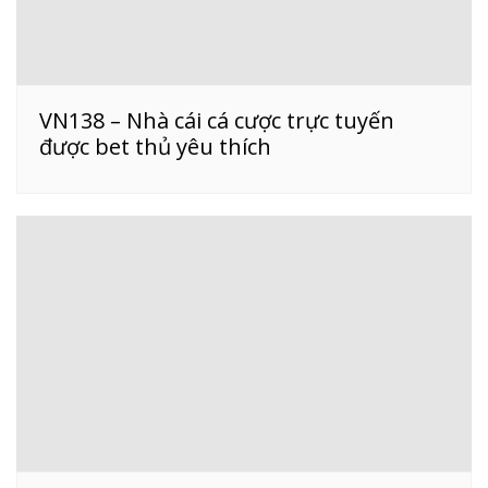
VN138 – Nhà cái cá cược trực tuyến
được bet thủ yêu thích