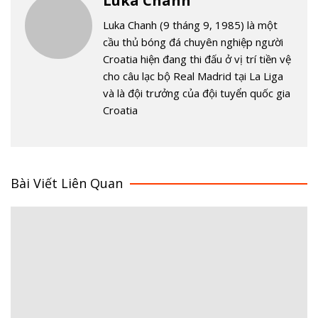
Luka Chanh
Luka Chanh (9 tháng 9, 1985) là một
cầu thủ bóng đá chuyên nghiệp người
Croatia hiện đang thi đấu ở vị trí tiền vệ
cho câu lạc bộ Real Madrid tại La Liga
và là đội trưởng của đội tuyển quốc gia
Croatia
Bài Viết Liên Quan