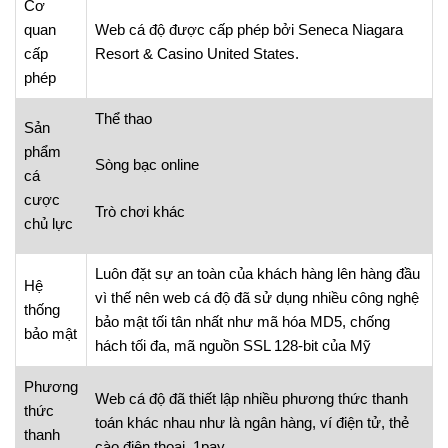
Cơ
quan
Web cá độ được cấp phép bởi Seneca Niagara
cấp
Resort & Casino United States.
phép
Thể thao
Sản
phẩm
Sòng bạc online
cá
cược
Trò chơi khác
chủ lực
Luôn đặt sự an toàn của khách hàng lên hàng đầu
Hệ
vì thế nên web cá độ đã sử dụng nhiều công nghệ
thống
bảo mật tối tân nhất như mã hóa MD5, chống
bảo mật
hách tối đa, mã nguồn SSL 128-bit của Mỹ
Phương
Web cá độ đã thiết lập nhiều phương thức thanh
thức
toán khác nhau như là ngân hàng, ví điện tử, thẻ
thanh
cào điện thoại, 1pay,…