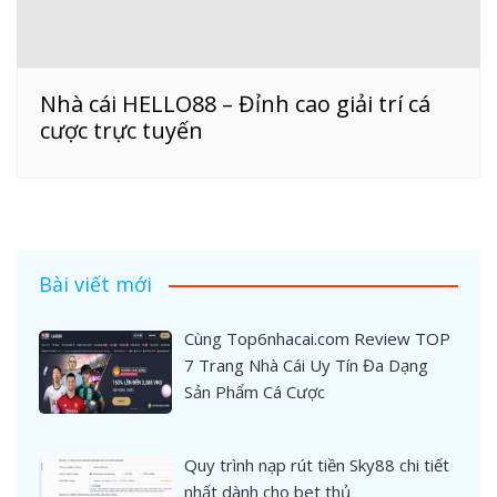
Nhà cái HELLO88 – Đỉnh cao giải trí cá
cược trực tuyến
Bài viết mới
Cùng Top6nhacai.com Review TOP
7 Trang Nhà Cái Uy Tín Đa Dạng
Sản Phẩm Cá Cược
Quy trình nạp rút tiền Sky88 chi tiết
nhất dành cho bet thủ