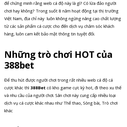
để chứng minh rằng web cá độ này là gì? Có lừa đảo người
chơi hay không? Trong suốt 8 năm hoạt động tại thị trường
Việt Nam, địa chỉ này luôn không ngừng nâng cao chất lượng
từ các sản phẩm cá cược cho đến dịch vụ chăm sóc khách
hàng, luôn cam kết bảo mật thông tin tuyệt đối.
Những trò chơi HOT của
388bet
Để thu hút được người chơi trong rất nhiều web cá độ cá
cược khác thì
388Bet
có kho game cực kỳ hot, đi theo xu thế
và nhu cầu của người chơi. Sân chơi này cung cấp nhiều loại
dịch vụ cá cược khác nhau như Thể thao, Sòng bài, Trò chơi
khác