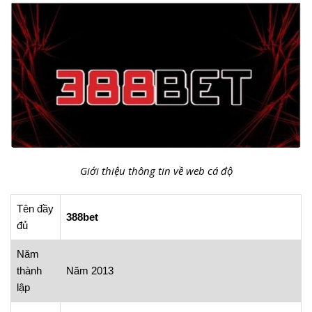
Giới thiệu thông tin về web cá độ
Tên đầy
388bet
đủ
Năm
thành
Năm 2013
lập