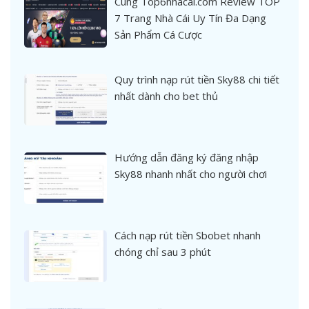
Cùng Top6nhacai.com Review TOP
7 Trang Nhà Cái Uy Tín Đa Dạng
Sản Phẩm Cá Cược
Quy trình nạp rút tiền Sky88 chi tiết
nhất dành cho bet thủ
Hướng dẫn đăng ký đăng nhập
Sky88 nhanh nhất cho người chơi
Cách nạp rút tiền Sbobet nhanh
chóng chỉ sau 3 phút