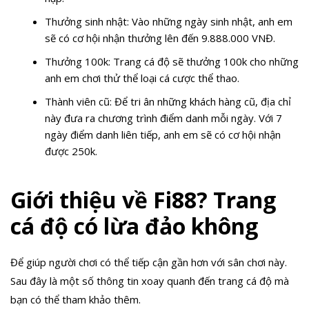
Thưởng sinh nhật: Vào những ngày sinh nhật, anh em
sẽ có cơ hội nhận thưởng lên đến 9.888.000 VNĐ.
Thưởng 100k: Trang cá độ sẽ thưởng 100k cho những
anh em chơi thử thể loại cá cược thể thao.
Thành viên cũ: Để tri ân những khách hàng cũ, địa chỉ
này đưa ra chương trình điểm danh mỗi ngày. Với 7
ngày điểm danh liên tiếp, anh em sẽ có cơ hội nhận
được 250k.
Giới thiệu về Fi88? Trang
cá độ có lừa đảo không
Để giúp người chơi có thể tiếp cận gần hơn với sân chơi này.
Sau đây là một số thông tin xoay quanh đến trang cá độ mà
bạn có thể tham khảo thêm.