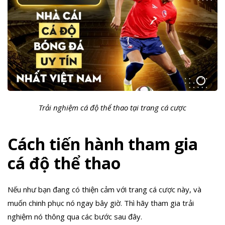
Trải nghiệm cá độ thể thao tại trang cá cược
Cách tiến hành tham gia
cá độ thể thao
Nếu như bạn đang có thiện cảm với trang cá cược này, và
muốn chinh phục nó ngay bây giờ. Thì hãy tham gia trải
nghiệm nó thông qua các bước sau đây.