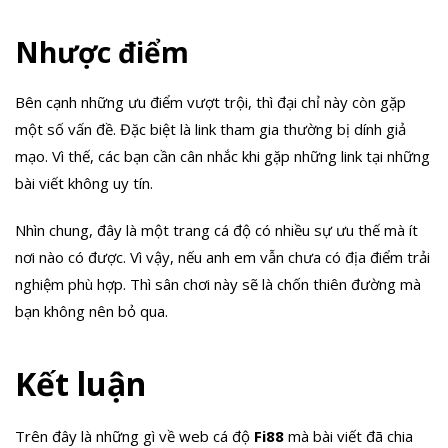
Nhược điểm
Bên cạnh những ưu điểm vượt trội, thì đại chỉ này còn gặp
một số vấn đề. Đặc biệt là link tham gia thường bị dính giả
mạo. Vì thế, các bạn cần cân nhắc khi gặp những link tại những
bài viết không uy tín.
Nhìn chung, đây là một trang cá độ có nhiều sự ưu thế mà ít
nơi nào có được. Vì vậy, nếu anh em vẫn chưa có địa điểm trải
nghiệm phù hợp. Thì sân chơi này sẽ là chốn thiên đường mà
bạn không nên bỏ qua.
Kết luận
Trên đây là những gì về web cá độ
Fi88
mà bài viết đã chia