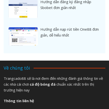
Hướng dẫn đăng ký đăng nhập
Sbobet đơn giản nhất
Hướng dẫn nạp rút tiền One88 đơn
giản, dễ hiểu nhất
Về chúng tôi
Trangcado88 sẽ là nơi đem đến những đánh giá thông tin về
các nhà cái chơi
cá độ bóng đá
chuẩn xác nhất trên thị
trường hiện nay
Thông tin liên hệ