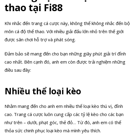
thao tại Fi88
Khi nhắc đến trang cá cược này, không thể không nhắc đến bộ
môn cá độ thể thao. Với nhiều giải đấu lớn nhỏ trên thế giới
được sân chơi hỗ trợ và phát sóng.
Đảm bảo sẽ mang đến cho bạn những giây phút giải trí đỉnh
cao nhất. Bên cạnh đó, anh em còn được trải nghiệm những
điều sau đây:
Nhiều thể loại kèo
Nhằm mang đến cho anh em nhiều thể loại kèo thú vị, đỉnh
cao. Trang cá cược luôn cung cấp các tỷ lệ kèo cho các bạn
như trên – dưới, phạt góc, thẻ đỏ… Từ đó, anh em có thể
thỏa sức chinh phục loại kèo mà mình yêu thích.