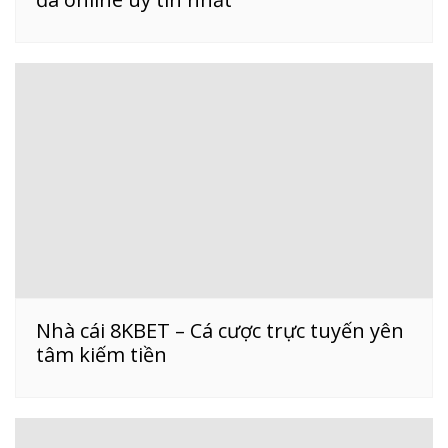
Nhà cái 8KBET – Cá cược trực tuyến yên
tâm kiếm tiền