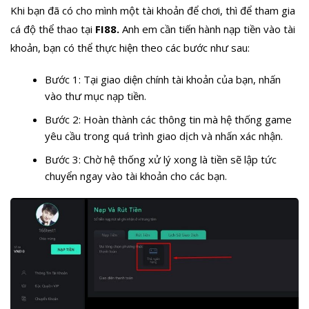
Khi bạn đã có cho mình một tài khoản để chơi, thì để tham gia
cá độ thể thao tại
FI88.
Anh em cần tiến hành nạp tiền vào tài
khoản, bạn có thể thực hiện theo các bước như sau:
Bước 1: Tại giao diện chính tài khoản của bạn, nhấn
vào thư mục nạp tiền.
Bước 2: Hoàn thành các thông tin mà hệ thống game
yêu cầu trong quá trình giao dịch và nhấn xác nhận.
Bước 3: Chờ hệ thống xử lý xong là tiền sẽ lập tức
chuyển ngay vào tài khoản cho các bạn.