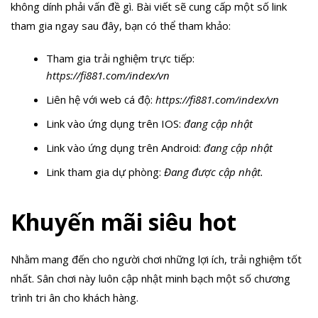
không dính phải vấn đề gì. Bài viết sẽ cung cấp một số link
tham gia ngay sau đây, bạn có thể tham khảo:
Tham gia trải nghiệm trực tiếp:
https://fi881.com/index/vn
Liên hệ với web cá độ:
https://fi881.com/index/vn
Link vào ứng dụng trên IOS:
đang cập nhật
Link vào ứng dụng trên Android:
đang cập nhật
Link tham gia dự phòng:
Đang được cập nhật.
Khuyến mãi siêu hot
Nhằm mang đến cho người chơi những lợi ích, trải nghiệm tốt
nhất. Sân chơi này luôn cập nhật minh bạch một số chương
trình tri ân cho khách hàng.