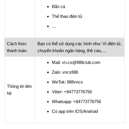
Bắn cá
Thể thao điện tử
…
Cách thức
Bạn có thể sử dụng các hình như: Ví điện tử,
thanh toán
chuyển khoản ngân hàng, thẻ cào,…
Mail:
vn.cs@fi88club.com
Zalo: vncsfi88
WeTok: fi88vncs
Thông tin liên
Viber: +84773776756
hệ
Whatsapp: +84773776756
Có app trên IOS/Android