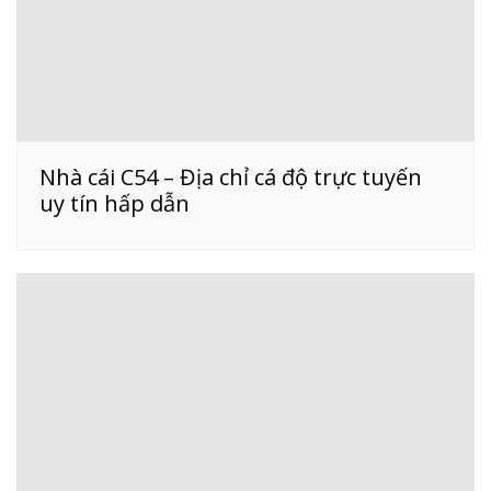
Nhà cái C54 – Địa chỉ cá độ trực tuyến
uy tín hấp dẫn