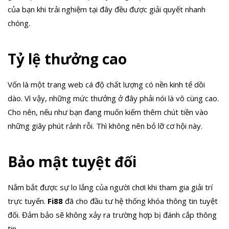
của bạn khi trải nghiệm tại đây đều được giải quyết nhanh
chóng.
Tỷ lệ thưởng cao
Vốn là một trang web cá độ chất lượng có nền kinh tế dồi
dào. Vì vậy, những mức thưởng ở đây phải nói là vô cùng cao.
Cho nên, nếu như bạn đang muốn kiếm thêm chút tiền vào
những giây phút rảnh rỗi. Thì không nên bỏ lỡ cơ hội này.
Bảo mật tuyệt đối
Nắm bắt được sự lo lắng của người chơi khi tham gia giải trí
trực tuyến.
Fi88
đã cho đầu tư hệ thống khóa thông tin tuyệt
đối. Đảm bảo sẽ không xảy ra trường hợp bị đánh cắp thông
tin.