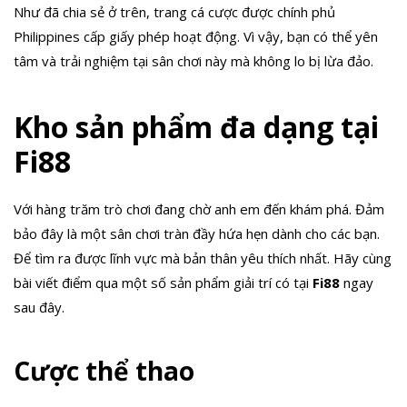
Như đã chia sẻ ở trên, trang cá cược được chính phủ
Philippines cấp giấy phép hoạt động. Vì vậy, bạn có thể yên
tâm và trải nghiệm tại sân chơi này mà không lo bị lừa đảo.
Kho sản phẩm đa dạng tại
Fi88
Với hàng trăm trò chơi đang chờ anh em đến khám phá. Đảm
bảo đây là một sân chơi tràn đầy hứa hẹn dành cho các bạn.
Để tìm ra được lĩnh vực mà bản thân yêu thích nhất. Hãy cùng
bài viết điểm qua một số sản phẩm giải trí có tại
Fi88
ngay
sau đây.
Cược thể thao