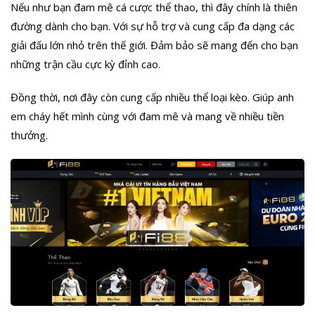
Nếu như bạn đam mê cá cược thể thao, thì đây chính là thiên
đường dành cho bạn. Với sự hỗ trợ và cung cấp đa dạng các
giải đấu lớn nhỏ trên thế giới. Đảm bảo sẽ mang đến cho bạn
những trận cầu cực kỳ đỉnh cao.
Đồng thời, nơi đây còn cung cấp nhiều thể loại kèo. Giúp anh
em cháy hết mình cùng với đam mê và mang về nhiều tiền
thưởng.