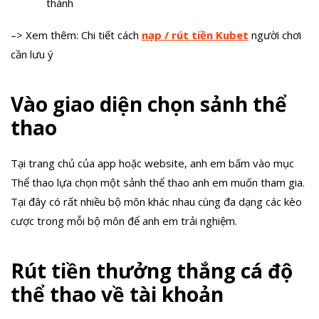
thành
–> Xem thêm: Chi tiết cách
nạp / rút tiền Kubet
người chơi
cần lưu ý
Vào giao diện chọn sảnh thể
thao
Tại trang chủ của app hoặc website, anh em bấm vào mục
Thể thao lựa chọn một sảnh thể thao anh em muốn tham gia.
Tại đây có rất nhiều bộ môn khác nhau cùng đa dạng các kèo
cược trong mỗi bộ môn để anh em trải nghiệm.
Rút tiền thưởng thắng cá độ
thể thao về tài khoản