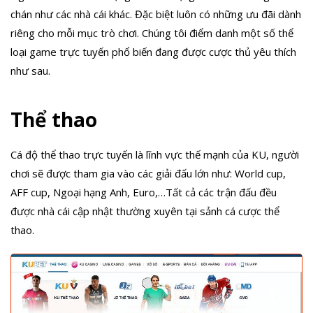
chán như các nhà cái khác. Đặc biệt luôn có những ưu đãi dành
riêng cho mỗi mục trò chơi. Chúng tôi điểm danh một số thể
loại game trực tuyến phổ biến đang được cược thủ yêu thích
như sau.
Thể thao
Cá độ thể thao trực tuyến là lĩnh vực thế mạnh của KU, người
chơi sẽ được tham gia vào các giải đấu lớn như: World cup,
AFF cup, Ngoại hạng Anh, Euro,…Tất cả các trận đấu đều
được nhà cái cập nhật thường xuyên tại sảnh cá cược thể
thao.