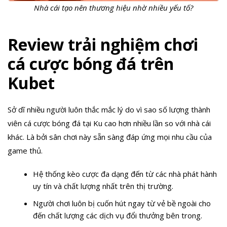
Nhà cái tạo nên thương hiệu nhờ nhiều yếu tố?
Review trải nghiệm chơi
cá cược bóng đá trên
Kubet
Sở dĩ nhiều người luôn thắc mắc lý do vì sao số lượng thành
viên cá cược bóng đá tại Ku cao hơn nhiều lần so với nhà cái
khác. Là bởi sân chơi này sẵn sàng đáp ứng mọi nhu cầu của
game thủ.
Hệ thống kèo cược đa dạng đến từ các nhà phát hành
uy tín và chất lượng nhất trên thị trường.
Người chơi luôn bị cuốn hút ngay từ vẻ bề ngoài cho
đến chất lượng các dịch vụ đổi thưởng bên trong.