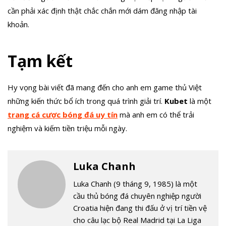
cần phải xác định thật chắc chắn mới dám đăng nhập tài
khoản.
Tạm kết
Hy vọng bài viết đã mang đến cho anh em game thủ Việt
những kiến thức bổ ích trong quá trình giải trí.
Kubet
là một
trang cá cược bóng đá uy tín
mà anh em có thể trải
nghiệm và kiếm tiền triệu mỗi ngày.
Luka Chanh
Luka Chanh (9 tháng 9, 1985) là một
cầu thủ bóng đá chuyên nghiệp người
Croatia hiện đang thi đấu ở vị trí tiền vệ
cho câu lạc bộ Real Madrid tại La Liga