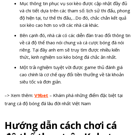
Mục thông tin phục vụ soi kèo được cập nhật đầy đủ
và chi tiết dựa trên các tham số: lịch sử thi đấu, phong
độ hiện tại, tư thế thi đấu,…Do đó, chắc chắn kết quả
soi kèo cao hơn so với các nhà cái khác.
Bên cạnh đó, nhà cái có các diễn đàn trao đổi thông tin
về cá độ thể thao nói chung và cá cược bóng đá nói
riêng. Tại đây anh em sẽ truy tìm được nhiều kiến
thức, kinh nghiệm soi kèo bóng đá chắc ăn nhất.
Một trải nghiệm tuyệt vời được game thủ đánh giá
cao chính là cơ chế quy đổi tiền thưởng về tài khoản
siêu tốc và đơn giản.
–> Xem thêm:
V9bet
– Khám phá những điểm đặc biệt tại
trang cá độ bóng đá lâu đời nhất Việt Nam
Hướng dẫn cách chơi cá