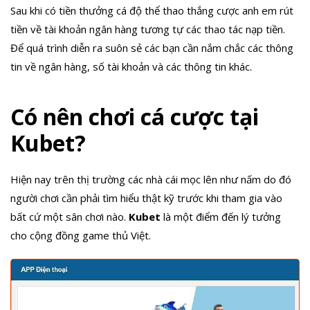
Sau khi có tiền thưởng cá độ thể thao thắng cược anh em rút
tiền về tài khoản ngân hàng tương tự các thao tác nạp tiền.
Để quá trình diễn ra suôn sẻ các bạn cần nắm chắc các thông
tin về ngân hàng, số tài khoản và các thông tin khác.
Có nên chơi cá cược tại
Kubet?
Hiện nay trên thị trường các nhà cái mọc lên như nấm do đó
người chơi cần phải tìm hiểu thật kỹ trước khi tham gia vào
bất cứ một sân chơi nào.
Kubet
là một điểm đến lý tưởng
cho cộng đồng game thủ Việt.