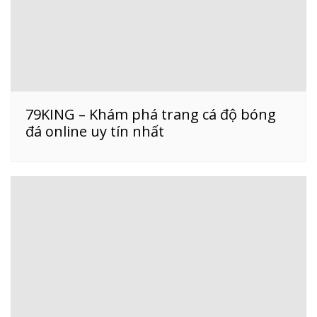
79KING – Khám phá trang cá độ bóng
đá online uy tín nhất