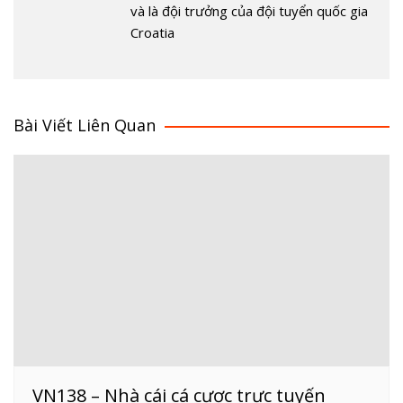
và là đội trưởng của đội tuyển quốc gia
Croatia
Bài Viết Liên Quan
VN138 – Nhà cái cá cược trực tuyến