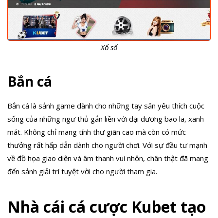
Xổ số
Bắn cá
Bắn cá là sảnh game dành cho những tay săn yêu thích cuộc
sống của những ngư thủ gắn liền với đại dương bao la, xanh
mát. Không chỉ mang tính thư giãn cao mà còn có mức
thưởng rất hấp dẫn dành cho người chơi. Với sự đầu tư mạnh
về đồ họa giao diện và âm thanh vui nhộn, chân thật đã mang
đến sảnh giải trí tuyệt vời cho người tham gia.
Nhà cái cá cược Kubet tạo