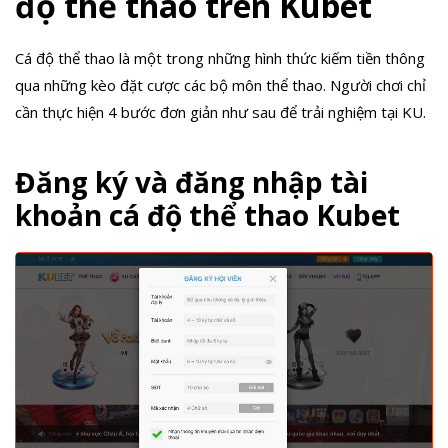
độ thể thao trên Kubet
Cá độ thể thao là một trong những hình thức kiếm tiền thông
qua những kèo đặt cược các bộ môn thể thao. Người chơi chỉ
cần thực hiện 4 bước đơn giản như sau để trải nghiệm tại KU.
Đăng ký và đăng nhập tài
khoản cá độ thể thao Kubet