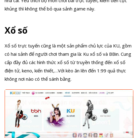
nhà cái. Yêu thích bộ môn chơi bài trực tuyến, kiếm tiền cực
khủng thì không thể bỏ qua sảnh game này.
Xổ số
Xổ số trực tuyến cũng là một sản phẩm chủ lực của KU, gồm
có hai sảnh để người chơi tham gia là: Ku xổ số và BBin. Cung
cấp đầy đủ các hình thức xổ số từ truyền thống đến xổ số
điện tử, keno, kiến thiết,…Với kèo ăn lên đến 1:99 quả thực
không nơi nào có thể sánh bằng.