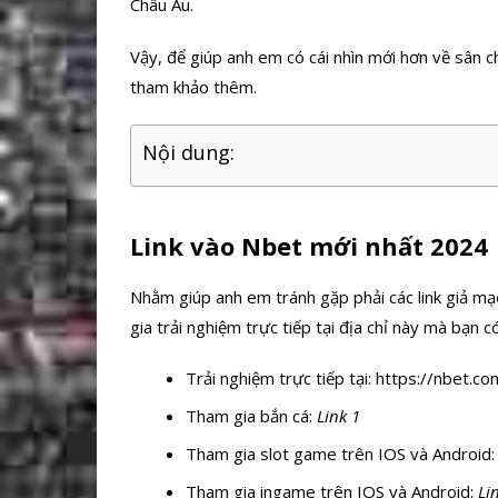
Châu Âu.
Vậy, để giúp anh em có cái nhìn mới hơn về sân ch
tham khảo thêm.
Nội dung:
Link vào Nbet mới nhất 2024
Nhằm giúp anh em tránh gặp phải các link giả mạo
gia trải nghiệm trực tiếp tại địa chỉ này mà bạn 
Trải nghiệm trực tiếp tại: https://nbet.co
Tham gia bắn cá:
Link 1
Tham gia slot game trên IOS và Android
Tham gia ingame trên IOS và Android:
Li