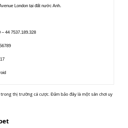
 Avenue London tại đất nước Anh.
9 – 44 7537.189.328
.56789
.17
roid
trong thị trường cá cược. Đảm bảo đây là một sân chơi uy
bet