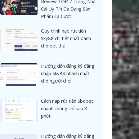
Review TOP 7 Trang Nhà
Cái Uy Tín Đa Dạng Sản
Phẩm Cá Cược
Quy trình nạp rút tiền
Sky88 chi tiết nhất dành
cho bet thủ
Hướng dẫn đăng ký đăng
nhập Sky88 nhanh nhất
cho người chơi
Cách nạp rút tiền Sbobet
nhanh chóng chỉ sau 3
phút
Hướng dẫn đăng ký đăng