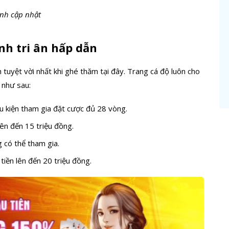
ình cập nhật
nh tri ân hấp dẫn
tuyệt vời nhất khi ghé thăm tại đây. Trang cá độ luôn cho
 như sau:
u kiện tham gia đặt cược đủ 28 vòng.
ên đến 15 triệu đồng.
 có thể tham gia.
tiền lên đến 20 triệu đồng.