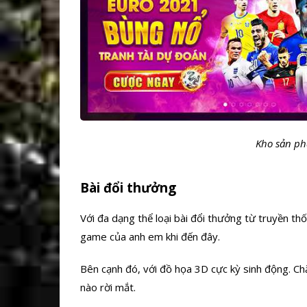
Kho sản ph
Bài đổi thưởng
Với đa dạng thể loại bài đổi thưởng từ truyền t
game của anh em khi đến đây.
Bên cạnh đó, với đồ họa 3D cực kỳ sinh động. Ch
nào rời mắt.