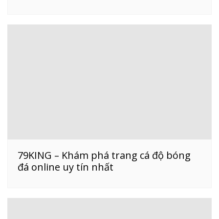
79KING – Khám phá trang cá độ bóng
đá online uy tín nhất