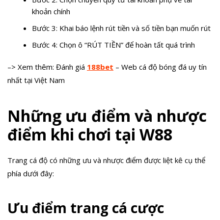
khoản chính
Bước 3: Khai báo lệnh rút tiền và số tiền bạn muốn rút
Bước 4: Chọn ô “RÚT TIỀN” để hoàn tất quá trình
–> Xem thêm: Đánh giá
188bet
– Web cá độ bóng đá uy tín
nhất tại Việt Nam
Những ưu điểm và nhược
điểm khi chơi tại W88
Trang cá độ
có những ưu và nhược điểm được liệt kê cụ thể
phía dưới đây:
Ưu điểm trang cá cược