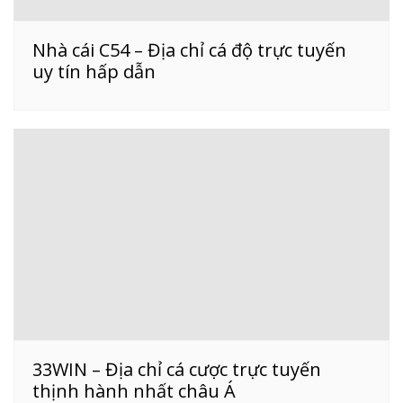
Nhà cái C54 – Địa chỉ cá độ trực tuyến
uy tín hấp dẫn
33WIN – Địa chỉ cá cược trực tuyến
thịnh hành nhất châu Á