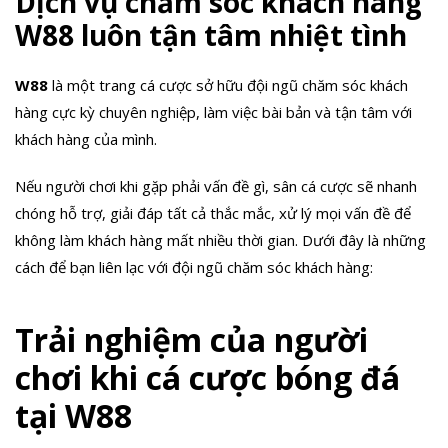
Dịch vụ chăm sóc khách hàng
W88 luôn tận tâm nhiệt tình
W88
là một trang cá cược sở hữu đội ngũ chăm sóc khách
hàng cực kỳ chuyên nghiệp, làm việc bài bản và tận tâm với
khách hàng của mình.
Nếu người chơi khi gặp phải vấn đề gì, sân cá cược sẽ nhanh
chóng hỗ trợ, giải đáp tất cả thắc mắc, xử lý mọi vấn đề để
không làm khách hàng mất nhiều thời gian. Dưới đây là những
cách để bạn liên lạc với đội ngũ chăm sóc khách hàng:
Trải nghiệm của người
chơi khi cá cược bóng đá
tại W88