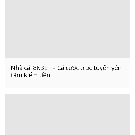
Nhà cái 8KBET – Cá cược trực tuyến yên
tâm kiếm tiền