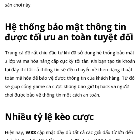
sân chơi này.
Hệ thống bảo mật thông tin
được tối ưu an toàn tuyệt đối
Trang cá độ rất chịu đầu tư khi đã sử dụng hệ thống bảo mật
3 lớp và mã hóa nâng cấp cực kỳ tối tân. Khi bạn tạo tài khoản
tại đây thì tất cả thông tin sẽ đều chuyển về theo dạng thuật
toán mã hóa để bảo vệ được thông tin của khách hàng. Từ đó
sẽ giúp cổng game cá cược không bao giờ bị hack và người
chơi được bảo vệ thông tin một cách an toàn.
Nhiều tỷ lệ kèo cược
Hiện nay,
W88
cập nhật đầy đủ tất cả các giải đấu từ lớn đến