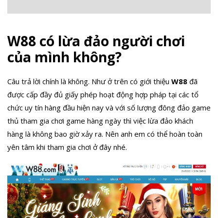
W88 có lừa đảo người chơi
của mình không?
Câu trả lời chính là không. Như ở trên có giới thiệu
W88
đã
được cấp đầy đủ giấy phép hoạt động hợp pháp tại các tổ
chức uy tín hàng đầu hiện nay và với số lượng đông đảo game
thủ tham gia chơi game hàng ngày thì việc lừa đảo khách
hàng là không bao giờ xảy ra. Nên anh em có thể hoàn toàn
yên tâm khi tham gia chơi ở đây nhé.