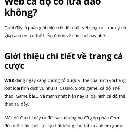
Web cá độ có lừa đảo
không?
Dưới đây là phần giới thiệu chi tiết nhất vềtrang cá cược uy tín
giúp anh em có thể hiểu rõ hơn về sân chơi này nhé:
Giới thiệu chi tiết về trang cá
cược
W88
đang ngày càng chứng tỏ được vị thế của mình với hàng
loạt loại hình dịch vụ như là: Casino, Slots game, cá độ Thể
thao, Game bài,… và mạnh nhất hiện nay là loại hình cá độ thể
thao tại đây.
Mặc dù địa chỉ này ra đời sau, nhưng họ đã góp phần đem
đến một sân chơi cực kỳ chất lượng cho tất cả anh em game