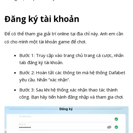
Đăng ký tài khoản
Để có thể tham gia giải trí online tại địa chỉ này. Anh em cần
có cho mình một tài khoản game để chơi.
Bước 1: Truy cập vào trang chủ trang cá cược, nhấn
tab đăng ký tài khoản.
Bước 2: Hoàn tất các thông tin mà hệ thống Dafabet
yêu cầu. Nhấn “xác nhận”.
Bước 3: Sau khi hệ thống xác nhận thao tác thành
công. Bạn hãy tiến hành đăng nhập và tham gia chơi.