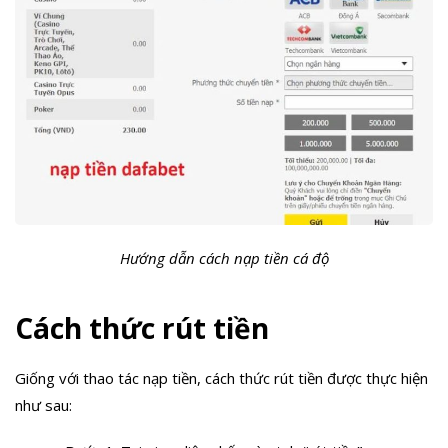
Hướng dẫn cách nạp tiền cá độ
Cách thức rút tiền
Giống với thao tác nạp tiền, cách thức rút tiền được thực hiện
như sau: