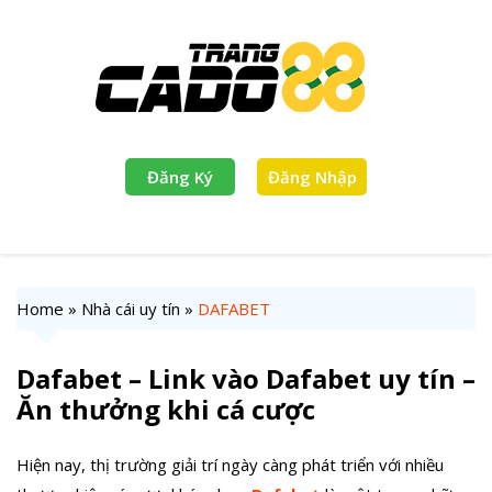
Skip
to
content
Đăng Ký
Đăng Nhập
Home
»
Nhà cái uy tín
»
DAFABET
Dafabet – Link vào Dafabet uy tín –
Ăn thưởng khi cá cược
Hiện nay, thị trường giải trí ngày càng phát triển với nhiều