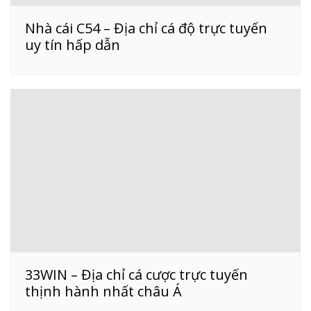
Nhà cái C54 – Địa chỉ cá độ trực tuyến
uy tín hấp dẫn
33WIN – Địa chỉ cá cược trực tuyến
thịnh hành nhất châu Á