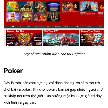
Một số sản phẩm đỉnh cao tại Dafabet
Poker
Đây là một sân chơi cực đại chỉ dành cho người hâm mộ trò
chơi bài và poker. Khi chơi poker, bạn sẽ gặp nhiều người chơi
từ khắp nơi trên thế giới. Tận hưởng một khu vực giải trí đầy
kịch tính và gay cấn.