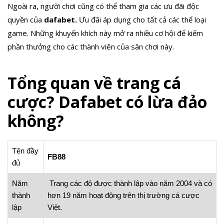
Ngoài ra, người chơi cũng có thể tham gia các ưu đãi độc
quyền của
dafabet.
Ưu đãi áp dụng cho tất cả các thể loại
game. Những khuyến khích này mở ra nhiều cơ hội để kiếm
phần thưởng cho các thành viên của sân chơi này.
Tổng quan về trang cá
cược? Dafabet có lừa đảo
không?
Tên đầy
FB88
đủ
Năm
Trang các độ được thành lập vào năm 2004 và có
thành
hơn 19 năm hoạt động trên thị trường cá cược
lập
Việt.