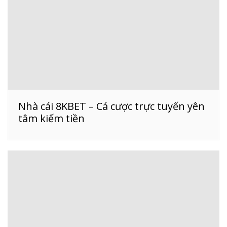
Nhà cái 8KBET – Cá cược trực tuyến yên
tâm kiếm tiền