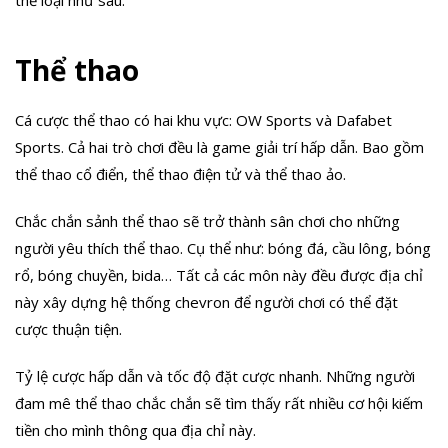
thể loại như sau:
Thể
thao
Cá cược thể thao có hai khu vực: OW Sports và Dafabet
Sports. Cả hai trò chơi đều là game giải trí hấp dẫn. Bao gồm
thể thao cổ điển, thể thao điện tử và thể thao ảo.
Chắc chắn sảnh thể thao sẽ trở thành sân chơi cho những
người yêu thích thể thao. Cụ thể như: bóng đá, cầu lông, bóng
rổ, bóng chuyền, bida… Tất cả các môn này đều được địa chỉ
này xây dựng hệ thống chevron để người chơi có thể đặt
cược thuận tiện.
Tỷ lệ cược hấp dẫn và tốc độ đặt cược nhanh. Những người
đam mê thể thao chắc chắn sẽ tìm thấy rất nhiều cơ hội kiếm
tiền cho mình thông qua địa chỉ này.