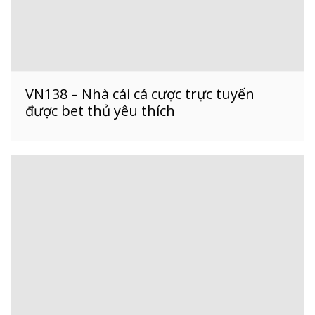
VN138 – Nhà cái cá cược trực tuyến
được bet thủ yêu thích