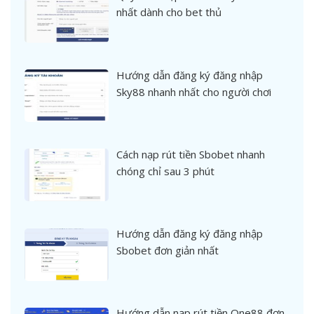
nhất dành cho bet thủ
Hướng dẫn đăng ký đăng nhập
Sky88 nhanh nhất cho người chơi
Cách nạp rút tiền Sbobet nhanh
chóng chỉ sau 3 phút
Hướng dẫn đăng ký đăng nhập
Sbobet đơn giản nhất
Hướng dẫn nạp rút tiền One88 đơn