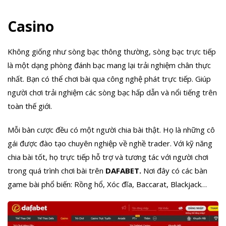
Casino
Không giống như sòng bạc thông thường, sòng bạc trực tiếp
là một dạng phòng đánh bạc mang lại trải nghiệm chân thực
nhất. Bạn có thể chơi bài qua công nghệ phát trực tiếp. Giúp
người chơi trải nghiệm các sòng bạc hấp dẫn và nổi tiếng trên
toàn thế giới.
Mỗi bàn cược đều có một người chia bài thật. Họ là những cô
gái được đào tạo chuyên nghiệp về nghề trader. Với kỹ năng
chia bài tốt, họ trực tiếp hỗ trợ và tương tác với người chơi
trong quá trình chơi bài trên
DAFABET.
Nơi đây có các bàn
game bài phổ biến: Rồng hổ, Xóc đĩa, Baccarat, Blackjack…