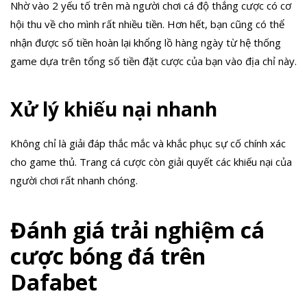
Nhờ vào 2 yếu tố trên mà người chơi cá độ thắng cược có cơ
hội thu về cho mình rất nhiều tiền. Hơn hết, bạn cũng có thể
nhận được số tiền hoàn lại khổng lồ hàng ngày từ hệ thống
game dựa trên tổng số tiền đặt cược của bạn vào địa chỉ này.
Xử
lý
khiếu
nại
nhanh
Không chỉ là giải đáp thắc mắc và khắc phục sự cố chính xác
cho game thủ. Trang cá cược còn giải quyết các khiếu nại của
người chơi rất nhanh chóng.
Đánh giá trải nghiệm cá
cược bóng đá trên
Dafabet