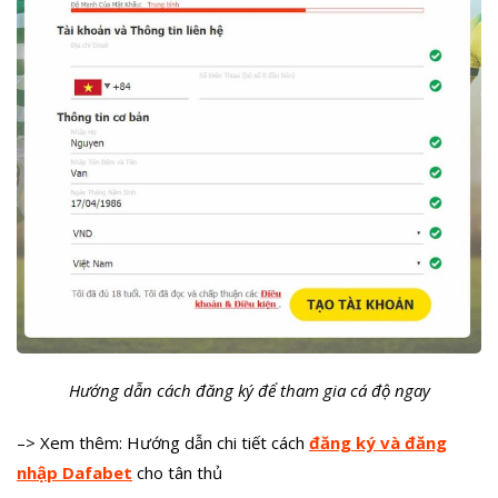
Hướng dẫn cách đăng ký để tham gia cá độ ngay
–> Xem thêm: Hướng dẫn chi tiết cách
đăng ký và đăng
nhập Dafabet
cho tân thủ