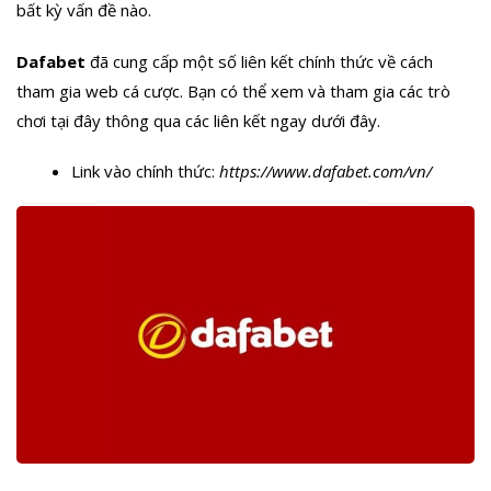
bất kỳ vấn đề nào.
Dafabet
đã cung cấp một số liên kết chính thức về cách
tham gia web cá cược. Bạn có thể xem và tham gia các trò
chơi tại đây thông qua các liên kết ngay dưới đây.
Link vào chính thức:
https://www.dafabet.com/vn/